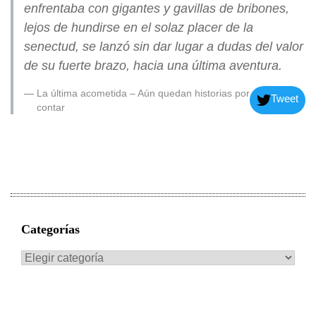
enfrentaba con gigantes y gavillas de bribones,
lejos de hundirse en el solaz placer de la
senectud, se lanzó sin dar lugar a dudas del valor
de su fuerte brazo, hacia una última aventura.
La última acometida – Aún quedan historias por
Tweet
contar
Categorías
Categorías