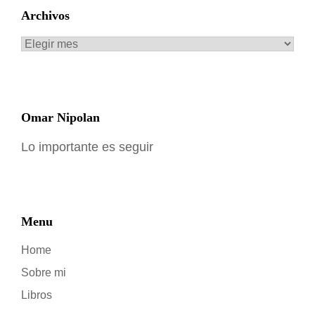
Archivos
Archivos
Omar Nipolan
Lo importante es seguir
Menu
Home
Sobre mi
Libros