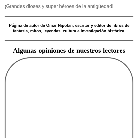
¡Grandes dioses y super héroes de la antigüedad!
Página de autor de Omar Nipolan, escritor y editor de libros de
fantasía, mitos, leyendas, cultura e investigación histórica.
Algunas opiniones de nuestros lectores