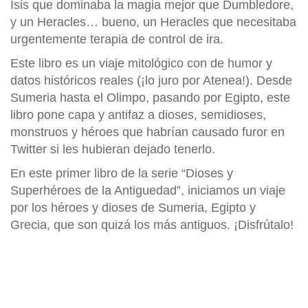
Isis que dominaba la magia mejor que Dumbledore,
y un Heracles… bueno, un Heracles que necesitaba
urgentemente terapia de control de ira.
Este libro es un viaje mitológico con de humor y
datos históricos reales (¡lo juro por Atenea!). Desde
Sumeria hasta el Olimpo, pasando por Egipto, este
libro pone capa y antifaz a dioses, semidioses,
monstruos y héroes que habrían causado furor en
Twitter si les hubieran dejado tenerlo.
En este primer libro de la serie “Dioses y
Superhéroes de la Antiguedad”, iniciamos un viaje
por los héroes y dioses de Sumeria, Egipto y
Grecia, que son quizá los más antiguos. ¡Disfrútalo!