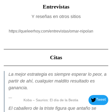
Entrevistas
Y reseñas en otros sitios
https://queleerhoy.com/entrevistas/omar-nipolan
Citas
La mejor estrategia es siempre esperar lo peor, a
partir de ahí, cualquier maldito resultado es
ganancia.
Tweet
Koba – Saurios: El día de la Bestia
El caballero de la triste figura que antaño se