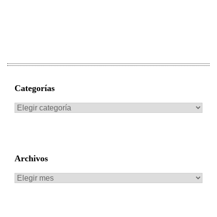
Categorías
Categorías
Archivos
Archivos