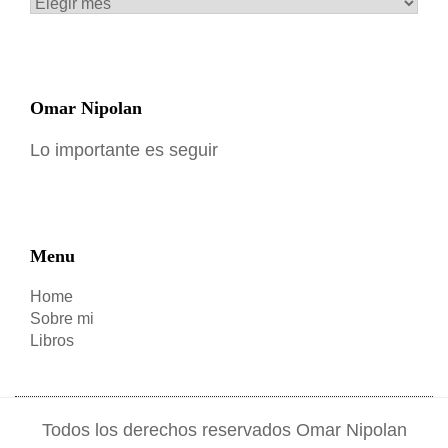
Archivos
Omar Nipolan
Lo importante es seguir
Menu
Home
Sobre mi
Libros
Todos los derechos reservados Omar Nipolan