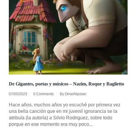
De Gigantes, poetas y músicos – Nazim, Roque y Baglietto
07/05/2023
0 Comments
By
OmarNipolan
Hace años, muchos años yo escuché por primera vez
una bella canción que en mi juvenil ignorancia se la
atribuía (la autoría) a Silvio Rodriguez, sobre todo
porque en ese momento era muy poco...