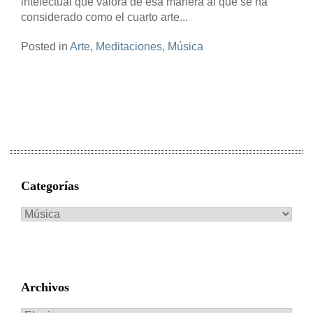
intelectual que valora de esa manera al que se ha
considerado como el cuarto arte...
Posted in
Arte
,
Meditaciones
,
Música
Categorías
Categorías
Archivos