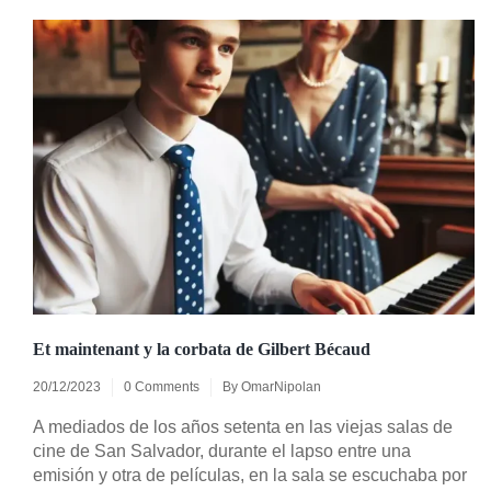
Et maintenant y la corbata de Gilbert Bécaud
20/12/2023
0 Comments
By
OmarNipolan
A mediados de los años setenta en las viejas salas de
cine de San Salvador, durante el lapso entre una
emisión y otra de películas, en la sala se escuchaba por