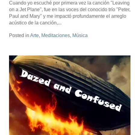
Cuando yo escuché por primera vez la canción "Leaving
on a Jet Plane", fue en las voces del conocido trío "Peter,
Paul and Mary" y me impactó profundamente el arreglo
acústico de la canción,...
Posted in
Arte
,
Meditaciones
,
Música