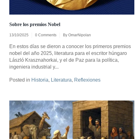
Sobre los premios Nobel
13/10/2025
0 Comments
By
OmarNipolan
En estos días se dieron a conocer los primeros premios
nobel del año 2025, literatura para el escritor húngaro
László Krasznahorkai, y el de Paz para la política,
ingeniera industrial y...
Posted in
Historia
,
Literatura
,
Reflexiones