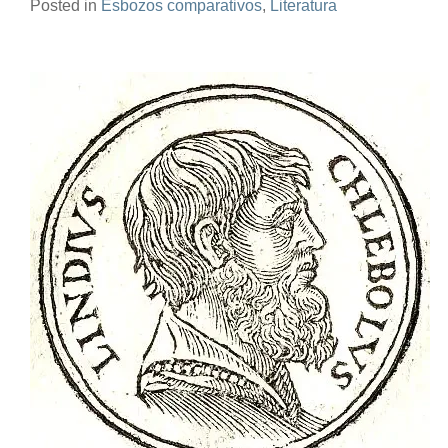
Posted in
Esbozos comparativos
,
Literatura