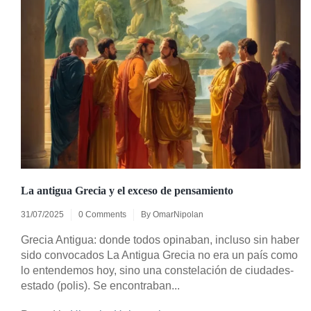
La antigua Grecia y el exceso de pensamiento
31/07/2025
0 Comments
By
OmarNipolan
Grecia Antigua: donde todos opinaban, incluso sin haber
sido convocados La Antigua Grecia no era un país como
lo entendemos hoy, sino una constelación de ciudades-
estado (polis). Se encontraban...