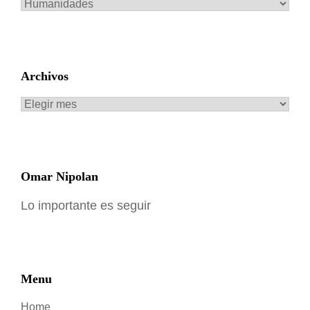
Categorías
Archivos
Archivos
Omar Nipolan
Lo importante es seguir
Menu
Home