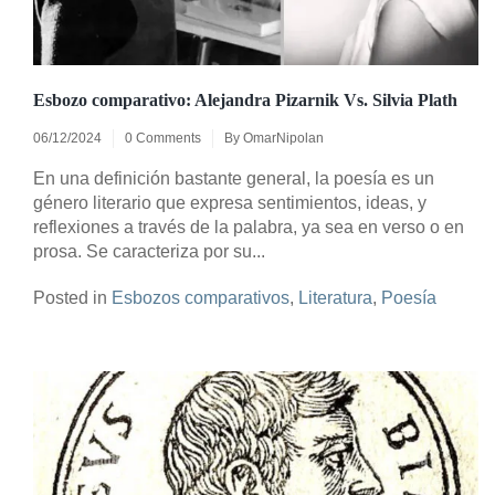
Esbozo comparativo: Alejandra Pizarnik Vs. Silvia Plath
06/12/2024
0 Comments
By
OmarNipolan
En una definición bastante general, la poesía es un
género literario que expresa sentimientos, ideas, y
reflexiones a través de la palabra, ya sea en verso o en
prosa. Se caracteriza por su...
Posted in
Esbozos comparativos
,
Literatura
,
Poesía