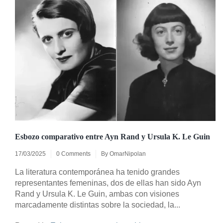
Esbozo comparativo entre Ayn Rand y Ursula K. Le Guin
17/03/2025
0 Comments
By
OmarNipolan
La literatura contemporánea ha tenido grandes
representantes femeninas, dos de ellas han sido Ayn
Rand y Ursula K. Le Guin, ambas con visiones
marcadamente distintas sobre la sociedad, la...