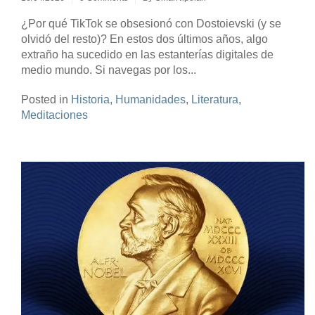
¿Por qué TikTok se obsesionó con Dostoievski (y se
olvidó del resto)? En estos dos últimos años, algo
extraño ha sucedido en las estanterías digitales de
medio mundo. Si navegas por los...
Posted in
Historia
,
Humanidades
,
Literatura
,
Meditaciones