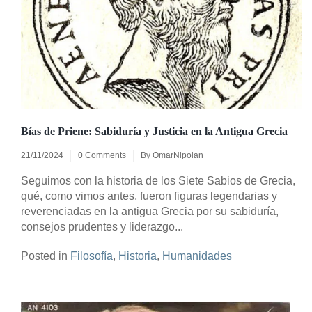
Bías de Priene: Sabiduría y Justicia en la Antigua Grecia
21/11/2024
0 Comments
By
OmarNipolan
Seguimos con la historia de los Siete Sabios de Grecia,
qué, como vimos antes, fueron figuras legendarias y
reverenciadas en la antigua Grecia por su sabiduría,
consejos prudentes y liderazgo...
Posted in
Filosofía
,
Historia
,
Humanidades