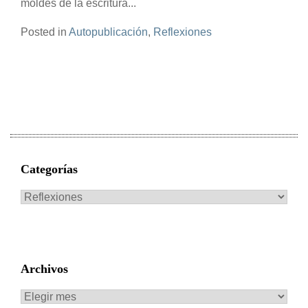
moldes de la escritura...
Posted in
Autopublicación
,
Reflexiones
Categorías
Categorías
Archivos
Archivos