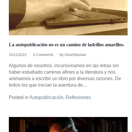
La autopublicación no es un camino de ladrillos amarillos.
10/11/2022
0 Comments
By
OmarNipolan
Algunos de nosotros, incursionamos en las letras sin
haber estudiado carreras afines a la literatura y nos
animamos a escribir un libro por diversas razones. De
todos los que inician la aventura de...
Posted in
Autopublicación
,
Reflexiones