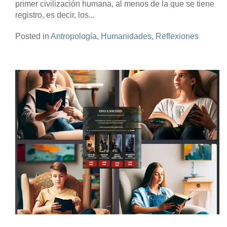
primer civilización humana, al menos de la que se tiene
registro, es decir, los...
Posted in
Antropología
,
Humanidades
,
Reflexiones