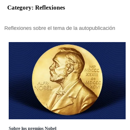
Category:
Reflexiones
Reflexiones sobre el tema de la autopublicación
Sobre los premios Nobel