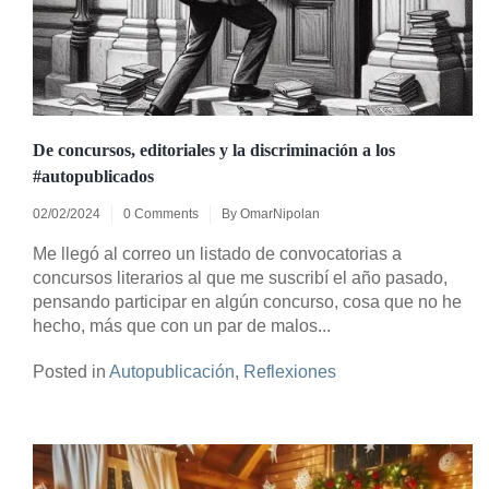
De concursos, editoriales y la discriminación a los
#autopublicados
02/02/2024
0 Comments
By
OmarNipolan
Me llegó al correo un listado de convocatorias a
concursos literarios al que me suscribí el año pasado,
pensando participar en algún concurso, cosa que no he
hecho, más que con un par de malos...
Posted in
Autopublicación
,
Reflexiones