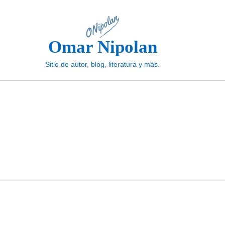
Omar Nipolan
Sitio de autor, blog, literatura y más.