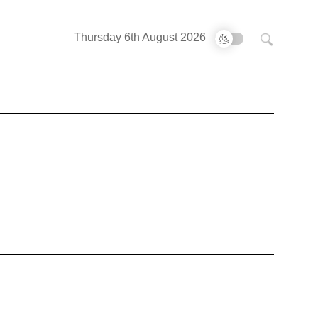
Buscar:
Thursday 6th August 2026