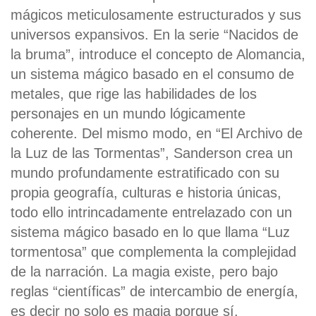
mágicos meticulosamente estructurados y sus
universos expansivos. En la serie “Nacidos de
la bruma”, introduce el concepto de Alomancia,
un sistema mágico basado en el consumo de
metales, que rige las habilidades de los
personajes en un mundo lógicamente
coherente. Del mismo modo, en “El Archivo de
la Luz de las Tormentas”, Sanderson crea un
mundo profundamente estratificado con su
propia geografía, culturas e historia únicas,
todo ello intrincadamente entrelazado con un
sistema mágico basado en lo que llama “Luz
tormentosa” que complementa la complejidad
de la narración. La magia existe, pero bajo
reglas “científicas” de intercambio de energía,
es decir no solo es magia porque sí.