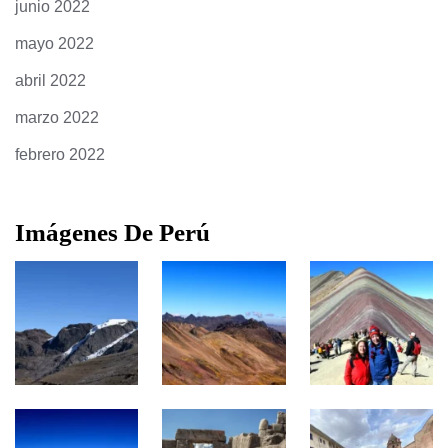
junio 2022
mayo 2022
abril 2022
marzo 2022
febrero 2022
Imágenes De Perú