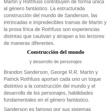
Martin y Rothfuss contribuyen de forma única
al género fantástico. La estructurada
construcción del mundo de Sanderson, las
intrincadas e impredecibles tramas de Martin y
la prosa lírica de Rothfuss son experiencias
distintas que cautivan y atrapan a los lectores
de maneras diferentes.
Construcción del mundo
y desarrollo de personajes
Brandon Sanderson, George R.R. Martin y
Patrick Rothfuss aportan cada uno un toque
distintivo a la construcción del mundo y el
desarrollo de los personajes, habilidades
fundamentales en el género fantástico.
Sanderson es famoso por sus sistemas