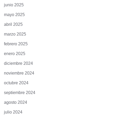
junio 2025
mayo 2025
abril 2025
marzo 2025
febrero 2025
enero 2025
diciembre 2024
noviembre 2024
octubre 2024
septiembre 2024
agosto 2024
julio 2024