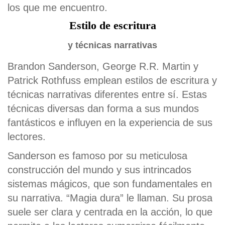
los que me encuentro.
Estilo de escritura
y técnicas narrativas
Brandon Sanderson, George R.R. Martin y
Patrick Rothfuss emplean estilos de escritura y
técnicas narrativas diferentes entre sí. Estas
técnicas diversas dan forma a sus mundos
fantásticos e influyen en la experiencia de sus
lectores.
Sanderson es famoso por su meticulosa
construcción del mundo y sus intrincados
sistemas mágicos, que son fundamentales en
su narrativa. “Magia dura” le llaman. Su prosa
suele ser clara y centrada en la acción, lo que