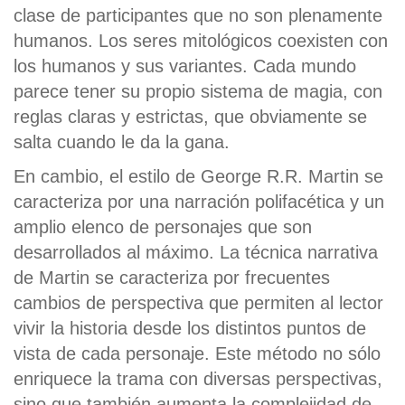
clase de participantes que no son plenamente
humanos. Los seres mitológicos coexisten con
los humanos y sus variantes. Cada mundo
parece tener su propio sistema de magia, con
reglas claras y estrictas, que obviamente se
salta cuando le da la gana.
En cambio, el estilo de George R.R. Martin se
caracteriza por una narración polifacética y un
amplio elenco de personajes que son
desarrollados al máximo. La técnica narrativa
de Martin se caracteriza por frecuentes
cambios de perspectiva que permiten al lector
vivir la historia desde los distintos puntos de
vista de cada personaje. Este método no sólo
enriquece la trama con diversas perspectivas,
sino que también aumenta la complejidad de