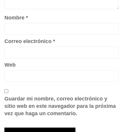
Nombre
*
Correo electrónico
*
Web
Guardar mi nombre, correo electrónico y
sitio web en este navegador para la próxima
vez que haga un comentario.