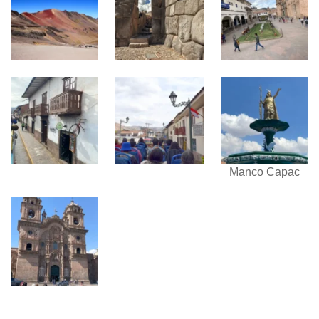
Manco Capac