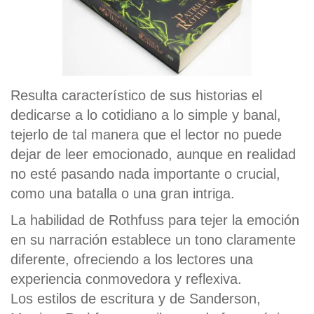
Resulta característico de sus historias el
dedicarse a lo cotidiano a lo simple y banal,
tejerlo de tal manera que el lector no puede
dejar de leer emocionado, aunque en realidad
no esté pasando nada importante o crucial,
como una batalla o una gran intriga.
La habilidad de Rothfuss para tejer la emoción
en su narración establece un tono claramente
diferente, ofreciendo a los lectores una
experiencia conmovedora y reflexiva.
Los estilos de escritura y de Sanderson,