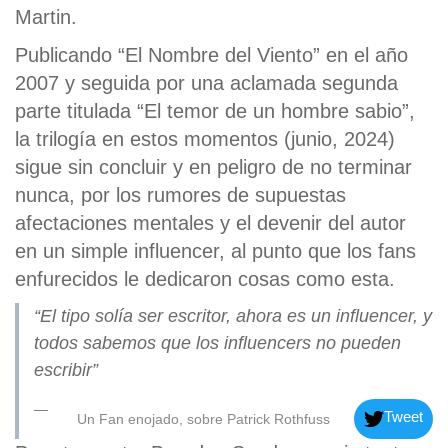
Martin.
Publicando “El Nombre del Viento” en el año
2007 y seguida por una aclamada segunda
parte titulada “El temor de un hombre sabio”,
la trilogía en estos momentos (junio, 2024)
sigue sin concluir y en peligro de no terminar
nunca, por los rumores de supuestas
afectaciones mentales y el devenir del autor
en un simple influencer, al punto que los fans
enfurecidos le dedicaron cosas como esta.
“El tipo solía ser escritor, ahora es un influencer, y
todos sabemos que los influencers no pueden
escribir”
Tweet
Un Fan enojado, sobre Patrick Rothfuss