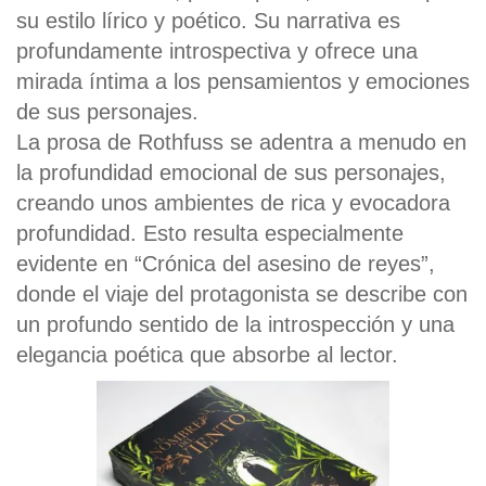
su estilo lírico y poético. Su narrativa es
profundamente introspectiva y ofrece una
mirada íntima a los pensamientos y emociones
de sus personajes.
La prosa de Rothfuss se adentra a menudo en
la profundidad emocional de sus personajes,
creando unos ambientes de rica y evocadora
profundidad. Esto resulta especialmente
evidente en “Crónica del asesino de reyes”,
donde el viaje del protagonista se describe con
un profundo sentido de la introspección y una
elegancia poética que absorbe al lector.