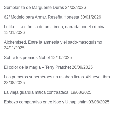
Semblanza de Marguerite Duras
24/02/2026
62/ Modelo para Armar. Reseña Honesta
30/01/2026
Lolita – La crónica de un crimen, narrada por el criminal
13/01/2026
Alchemised. Entre la amnesia y el sado-masoquismo
24/11/2025
Sobre los premios Nobel
13/10/2025
El color de la magia – Terry Pratchet
26/09/2025
Los primeros superhéroes no usaban licras. #NuevoLibro
23/08/2025
La vieja guardia mítica contraataca.
19/08/2025
Esbozo comparativo entre Noé y Utnapishtim
03/08/2025