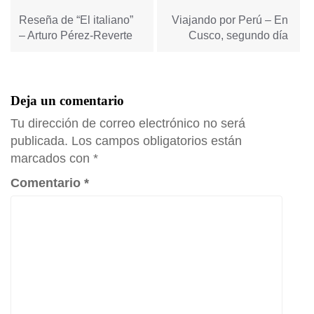
de
entradas
Reseña de “El italiano”
Viajando por Perú – En
– Arturo Pérez-Reverte
Cusco, segundo día
Deja un comentario
Tu dirección de correo electrónico no será
publicada.
Los campos obligatorios están
marcados con
*
Comentario
*