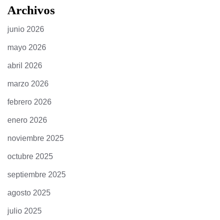
Archivos
junio 2026
mayo 2026
abril 2026
marzo 2026
febrero 2026
enero 2026
noviembre 2025
octubre 2025
septiembre 2025
agosto 2025
julio 2025