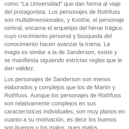
como “La Universidad” que dan forma al viaje
del protagonista. Los personajes de Rothfuss
son multidimensionales, y Kvothe, el personaje
central, encarna el arquetipo del héroe trágico
cuyo crecimiento personal y búsqueda del
conocimiento hacen avanzar la trama. La
magia es similar a la de Sanderson, existe y
se manifiesta siguiendo estrictas reglas que le
dan validez.
Los personajes de Sanderson son menos
elaborados y complejos que los de Martin y
Rothfuss. Aunque los personajes de Rothfuss
son relativamente complejos en sus
características individuales, son muy planos en
cuanto a su motivación, es decir los buenos
son buenos y los malos, pues malos.