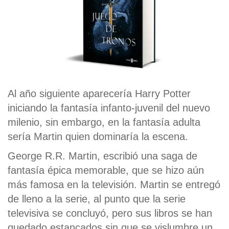
Al año siguiente aparecería Harry Potter
iniciando la fantasía infanto-juvenil del nuevo
milenio, sin embargo, en la fantasía adulta
sería Martin quien dominaría la escena.
George R.R. Martin, escribió una saga de
fantasía épica memorable, que se hizo aún
más famosa en la televisión. Martin se entregó
de lleno a la serie, al punto que la serie
televisiva se concluyó, pero sus libros se han
quedado estancados sin que se vislumbre un