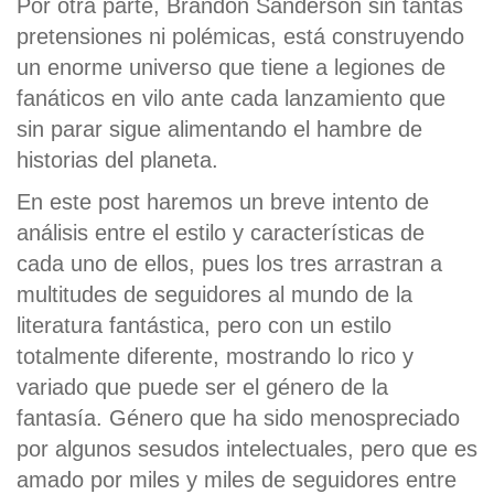
Por otra parte, Brandon Sanderson sin tantas
pretensiones ni polémicas, está construyendo
un enorme universo que tiene a legiones de
fanáticos en vilo ante cada lanzamiento que
sin parar sigue alimentando el hambre de
historias del planeta.
En este post haremos un breve intento de
análisis entre el estilo y características de
cada uno de ellos, pues los tres arrastran a
multitudes de seguidores al mundo de la
literatura fantástica, pero con un estilo
totalmente diferente, mostrando lo rico y
variado que puede ser el género de la
fantasía. Género que ha sido menospreciado
por algunos sesudos intelectuales, pero que es
amado por miles y miles de seguidores entre