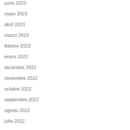
junio 2023
mayo 2023
abril 2023
marzo 2023
febrero 2023
enero 2023
diciembre 2022
noviembre 2022
octubre 2022
septiembre 2022
agosto 2022
julio 2022