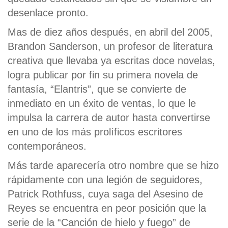
desenlace pronto.
Mas de diez años después, en abril del 2005,
Brandon Sanderson, un profesor de literatura
creativa que llevaba ya escritas doce novelas,
logra publicar por fin su primera novela de
fantasía, “Elantris”, que se convierte de
inmediato en un éxito de ventas, lo que le
impulsa la carrera de autor hasta convertirse
en uno de los más prolíficos escritores
contemporáneos.
Más tarde aparecería otro nombre que se hizo
rápidamente con una legión de seguidores,
Patrick Rothfuss, cuya saga del Asesino de
Reyes se encuentra en peor posición que la
serie de la “Canción de hielo y fuego” de