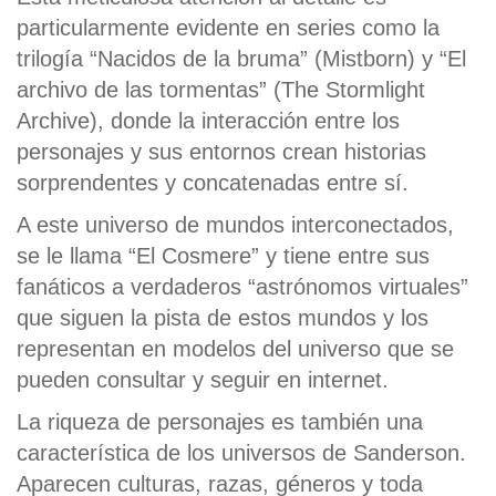
particularmente evidente en series como la
trilogía “Nacidos de la bruma” (Mistborn) y “El
archivo de las tormentas” (The Stormlight
Archive), donde la interacción entre los
personajes y sus entornos crean historias
sorprendentes y concatenadas entre sí.
A este universo de mundos interconectados,
se le llama “El Cosmere” y tiene entre sus
fanáticos a verdaderos “astrónomos virtuales”
que siguen la pista de estos mundos y los
representan en modelos del universo que se
pueden consultar y seguir en internet.
La riqueza de personajes es también una
característica de los universos de Sanderson.
Aparecen culturas, razas, géneros y toda