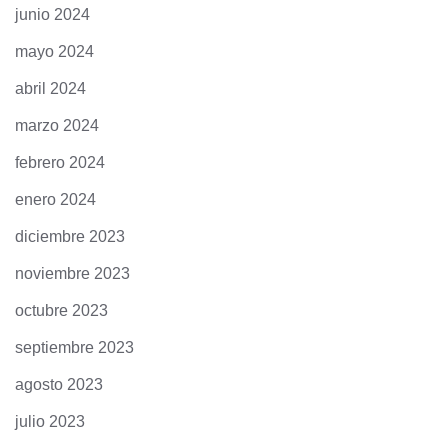
junio 2024
mayo 2024
abril 2024
marzo 2024
febrero 2024
enero 2024
diciembre 2023
noviembre 2023
octubre 2023
septiembre 2023
agosto 2023
julio 2023