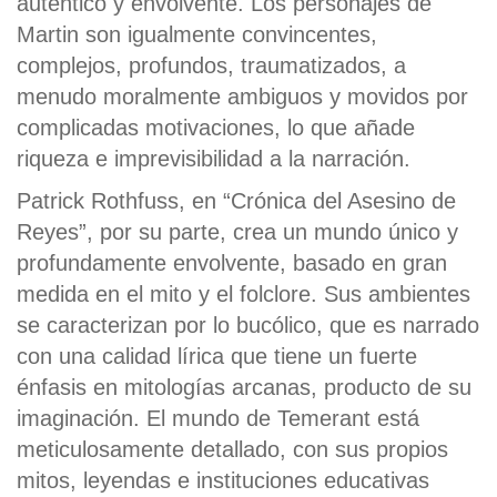
auténtico y envolvente. Los personajes de
Martin son igualmente convincentes,
complejos, profundos, traumatizados, a
menudo moralmente ambiguos y movidos por
complicadas motivaciones, lo que añade
riqueza e imprevisibilidad a la narración.
Patrick Rothfuss, en “Crónica del Asesino de
Reyes”, por su parte, crea un mundo único y
profundamente envolvente, basado en gran
medida en el mito y el folclore. Sus ambientes
se caracterizan por lo bucólico, que es narrado
con una calidad lírica que tiene un fuerte
énfasis en mitologías arcanas, producto de su
imaginación. El mundo de Temerant está
meticulosamente detallado, con sus propios
mitos, leyendas e instituciones educativas