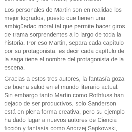
Los personales de Martin son en realidad los
mejor logrados, puesto que tienen una
ambigüedad moral tal que permite hacer giros
de trama sorprendentes a lo largo de toda la
historia. Por eso Martin, separa cada capítulo
por su protagonista, es decir cada capítulo de
la saga tiene el nombre del protagonista de la
escena.
Gracias a estos tres autores, la fantasía goza
de buena salud en el mundo literario actual.
Sin embargo tanto Martin como Rothfuss han
dejado de ser productivos, solo Sanderson
está en plena forma creativa, pero su ejemplo
ha dado lugar a nuevos autores de Ciencia
ficción y fantasía como Andrzej Sapkowski,