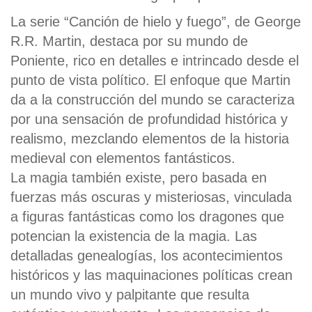
La serie “Canción de hielo y fuego”, de George
R.R. Martin, destaca por su mundo de
Poniente, rico en detalles e intrincado desde el
punto de vista político. El enfoque que Martin
da a la construcción del mundo se caracteriza
por una sensación de profundidad histórica y
realismo, mezclando elementos de la historia
medieval con elementos fantásticos.
La magia también existe, pero basada en
fuerzas más oscuras y misteriosas, vinculada
a figuras fantásticas como los dragones que
potencian la existencia de la magia. Las
detalladas genealogías, los acontecimientos
históricos y las maquinaciones políticas crean
un mundo vivo y palpitante que resulta