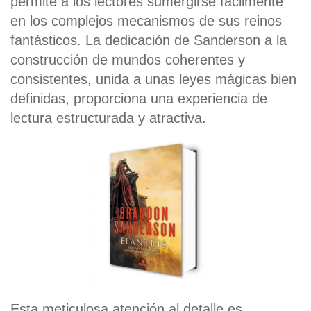
permite a los lectores sumergirse fácilmente
en los complejos mecanismos de sus reinos
fantásticos. La dedicación de Sanderson a la
construcción de mundos coherentes y
consistentes, unida a unas leyes mágicas bien
definidas, proporciona una experiencia de
lectura estructurada y atractiva.
Esta meticulosa atención al detalle es