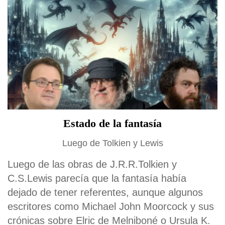
Estado de la fantasía
Luego de Tolkien y Lewis
Luego de las obras de J.R.R.Tolkien y
C.S.Lewis parecía que la fantasía había
dejado de tener referentes, aunque algunos
escritores como Michael John Moorcock y sus
crónicas sobre Elric de Melniboné o Ursula K.