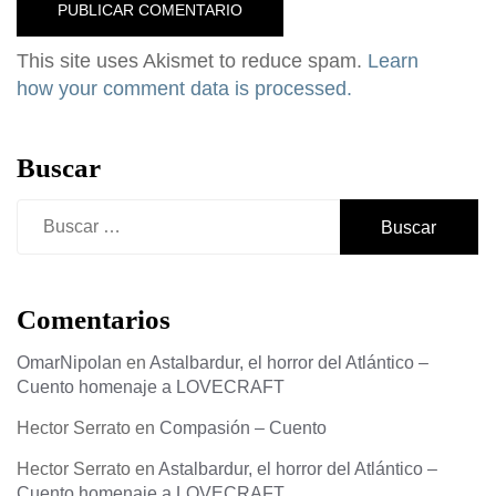
This site uses Akismet to reduce spam.
Learn
how your comment data is processed.
Buscar
Buscar:
Comentarios
OmarNipolan
en
Astalbardur, el horror del Atlántico –
Cuento homenaje a LOVECRAFT
Hector Serrato
en
Compasión – Cuento
Hector Serrato
en
Astalbardur, el horror del Atlántico –
Cuento homenaje a LOVECRAFT