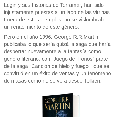
Legin y sus historias de Terramar, han sido
injustamente puestas a un lado de las vitrinas.
Fuera de estos ejemplos, no se vislumbraba
un renacimiento de este género.
Pero en el año 1996, George R.R.Martin
publicaba lo que sería quizá la saga que haría
despertar nuevamente a la fantasía como
género literario, con “Juego de Tronos” parte
de la saga “Canción de hielo y fuego”, que se
convirtió en un éxito de ventas y un fenómeno
de masas como no se veía desde Tolkien.