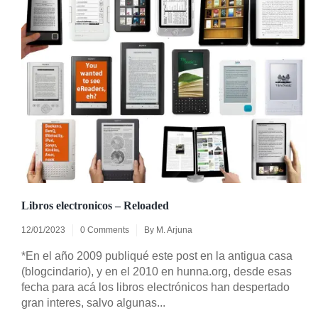
Libros electronicos – Reloaded
12/01/2023
0 Comments
By
M. Arjuna
*En el año 2009 publiqué este post en la antigua casa
(blogcindario), y en el 2010 en hunna.org, desde esas
fecha para acá los libros electrónicos han despertado
gran interes, salvo algunas...