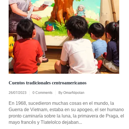
Cuentos tradicionales centroamericanos
26/07/2023
0 Comments
By
OmarNipolan
En 1968, sucedieron muchas cosas en el mundo, la
Guerra de Vietnam, estaba en su apogeo, el ser humano
pronto caminaría sobre la luna, la primavera de Praga, el
mayo francés y Tlatelolco dejaban...