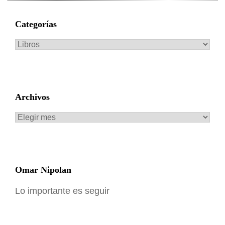
Categorías
Categorías
Archivos
Archivos
Omar Nipolan
Lo importante es seguir