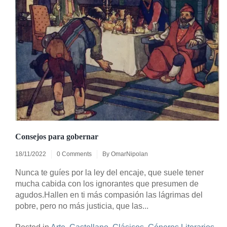
Consejos para gobernar
18/11/2022
0 Comments
By
OmarNipolan
Nunca te guíes por la ley del encaje, que suele tener
mucha cabida con los ignorantes que presumen de
agudos.Hallen en ti más compasión las lágrimas del
pobre, pero no más justicia, que las...