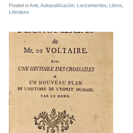
Posted in
Arte
,
Autopublicación
,
Lanzamientos
,
Libros
,
Literatura