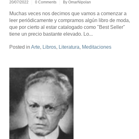
20/07/2022
0 Comments
By
OmarNipolan
Muchas veces nos decimos que vamos a comenzar a
leer periódicamente y compramos algún libro de moda,
que por cierto al estar catalogado como "Best Seller"
tiene un precio bastante elevado. Lo...
Posted in
Arte
,
Libros
,
Literatura
,
Meditaciones