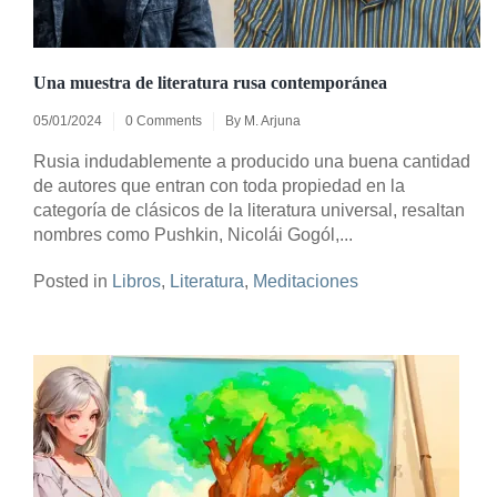
Una muestra de literatura rusa contemporánea
05/01/2024
0 Comments
By
M. Arjuna
Rusia indudablemente a producido una buena cantidad
de autores que entran con toda propiedad en la
categoría de clásicos de la literatura universal, resaltan
nombres como Pushkin, Nicolái Gogól,...
Posted in
Libros
,
Literatura
,
Meditaciones