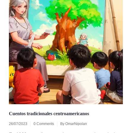
Cuentos tradicionales centroamericanos
26/07/2023
0 Comments
By
OmarNipolan