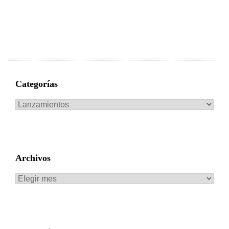
Categorías
Categorías
Archivos
Archivos