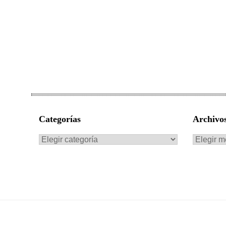
Categorías
Archivo
Categorías
Archivo