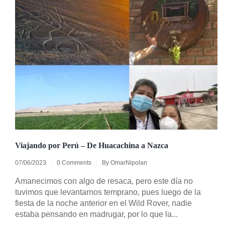
Viajando por Perú – De Huacachina a Nazca
07/06/2023
0 Comments
By
OmarNipolan
Amanecimos con algo de resaca, pero este día no
tuvimos que levantarnos temprano, pues luego de la
fiesta de la noche anterior en el Wild Rover, nadie
estaba pensando en madrugar, por lo que la...