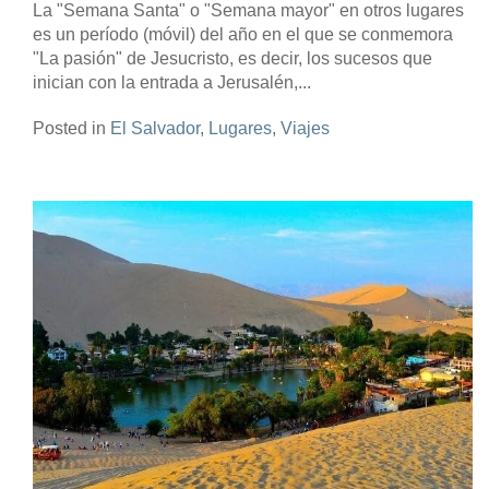
La "Semana Santa" o "Semana mayor" en otros lugares
es un período (móvil) del año en el que se conmemora
"La pasión" de Jesucristo, es decir, los sucesos que
inician con la entrada a Jerusalén,...
Posted in
El Salvador
,
Lugares
,
Viajes