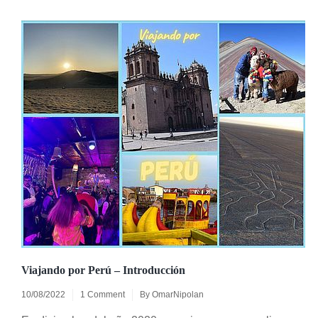
Viajando por Perú – Introducción
10/08/2022
1 Comment
By
OmarNipolan