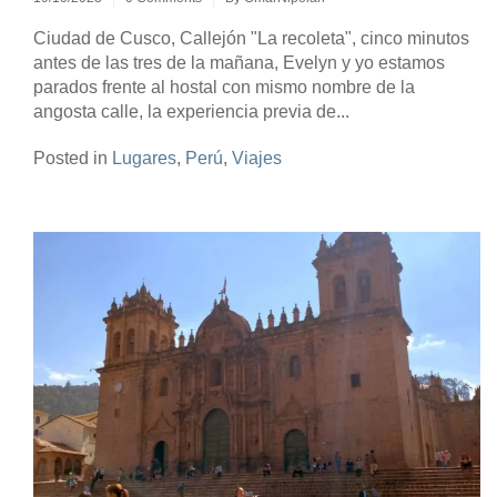
Ciudad de Cusco, Callejón "La recoleta", cinco minutos
antes de las tres de la mañana, Evelyn y yo estamos
parados frente al hostal con mismo nombre de la
angosta calle, la experiencia previa de...
Posted in
Lugares
,
Perú
,
Viajes