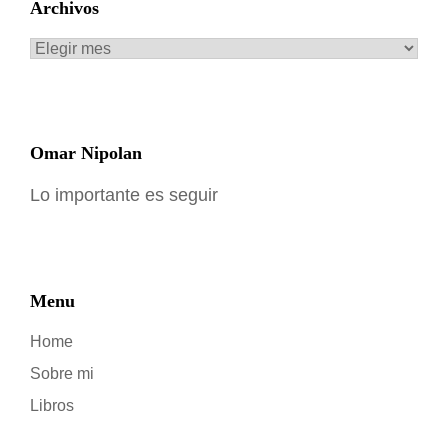
Archivos
Archivos
Omar Nipolan
Lo importante es seguir
Menu
Home
Sobre mi
Libros