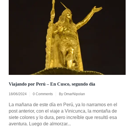
Viajando por Perú – En Cusco, segundo día
18/06/2024
0 Comments
By
OmarNipolan
La mañana de este día en Perú, ya lo narramos en el
post anterior, con el viaje a Vinicunca, la montaña de
siete colores y lo dura, pero increíble que resultó esa
aventura. Luego de almorzar...