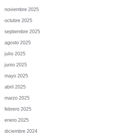
noviembre 2025
octubre 2025
septiembre 2025
agosto 2025
julio 2025
junio 2025
mayo 2025
abril 2025
marzo 2025
febrero 2025
enero 2025
diciembre 2024