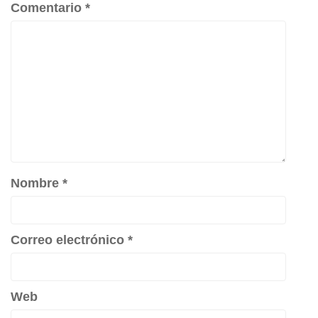
Comentario
*
Nombre
*
Correo electrónico
*
Web