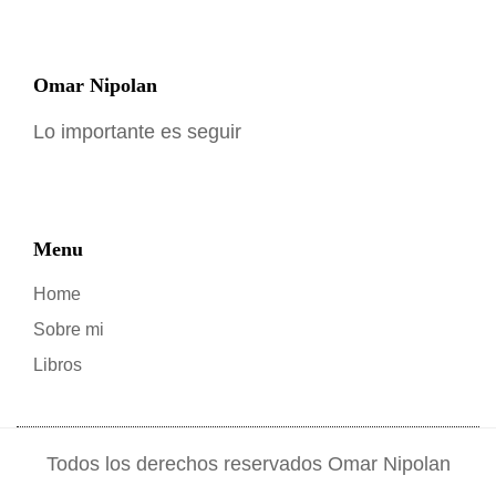
Omar Nipolan
Lo importante es seguir
Menu
Home
Sobre mi
Libros
Todos los derechos reservados Omar Nipolan