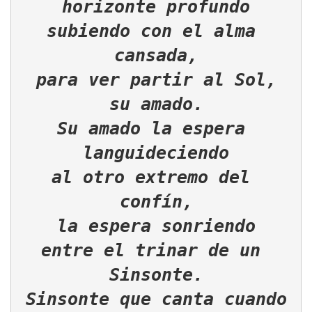
horizonte profundo

subiendo con el alma 
cansada,

para ver partir al Sol,

su amado.

Su amado la espera 
languideciendo

al otro extremo del 
confín,

la espera sonriendo

entre el trinar de un 
Sinsonte.

Sinsonte que canta cuando
