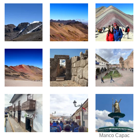
Manco Capac