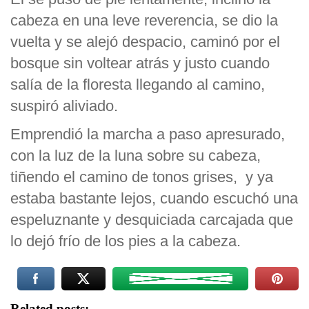
cabeza en una leve reverencia, se dio la
vuelta y se alejó despacio, caminó por el
bosque sin voltear atrás y justo cuando
salía de la floresta llegando al camino,
suspiró aliviado.
Emprendió la marcha a paso apresurado,
con la luz de la luna sobre su cabeza,
tiñendo el camino de tonos grises, y ya
estaba bastante lejos, cuando escuchó una
espeluznante y desquiciada carcajada que
lo dejó frío de los pies a la cabeza.
Related posts: