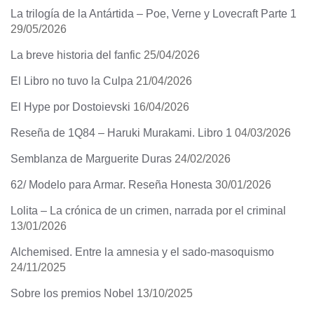
La trilogía de la Antártida – Poe, Verne y Lovecraft Parte 1
29/05/2026
La breve historia del fanfic
25/04/2026
El Libro no tuvo la Culpa
21/04/2026
El Hype por Dostoievski
16/04/2026
Reseña de 1Q84 – Haruki Murakami. Libro 1
04/03/2026
Semblanza de Marguerite Duras
24/02/2026
62/ Modelo para Armar. Reseña Honesta
30/01/2026
Lolita – La crónica de un crimen, narrada por el criminal
13/01/2026
Alchemised. Entre la amnesia y el sado-masoquismo
24/11/2025
Sobre los premios Nobel
13/10/2025