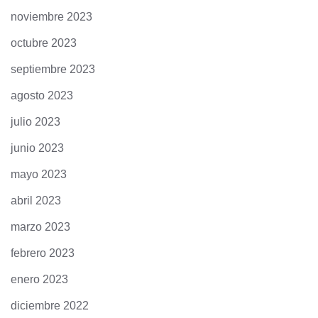
noviembre 2023
octubre 2023
septiembre 2023
agosto 2023
julio 2023
junio 2023
mayo 2023
abril 2023
marzo 2023
febrero 2023
enero 2023
diciembre 2022