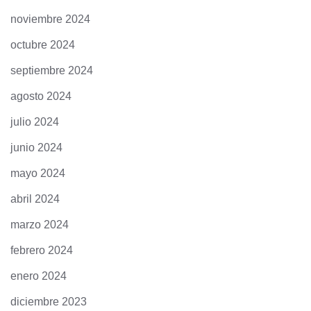
noviembre 2024
octubre 2024
septiembre 2024
agosto 2024
julio 2024
junio 2024
mayo 2024
abril 2024
marzo 2024
febrero 2024
enero 2024
diciembre 2023