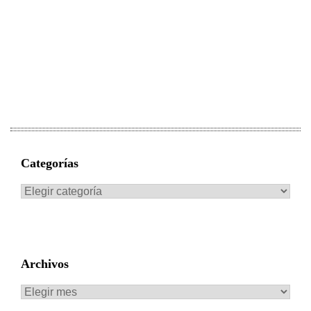
Categorías
Categorías
Archivos
Archivos