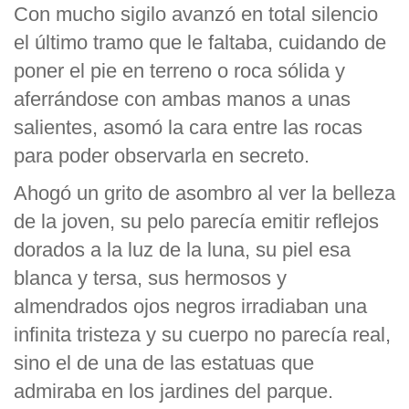
Con mucho sigilo avanzó en total silencio
el último tramo que le faltaba, cuidando de
poner el pie en terreno o roca sólida y
aferrándose con ambas manos a unas
salientes, asomó la cara entre las rocas
para poder observarla en secreto.
Ahogó un grito de asombro al ver la belleza
de la joven, su pelo parecía emitir reflejos
dorados a la luz de la luna, su piel esa
blanca y tersa, sus hermosos y
almendrados ojos negros irradiaban una
infinita tristeza y su cuerpo no parecía real,
sino el de una de las estatuas que
admiraba en los jardines del parque.