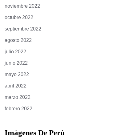
noviembre 2022
octubre 2022
septiembre 2022
agosto 2022
julio 2022
junio 2022
mayo 2022
abril 2022
marzo 2022
febrero 2022
Imágenes De Perú