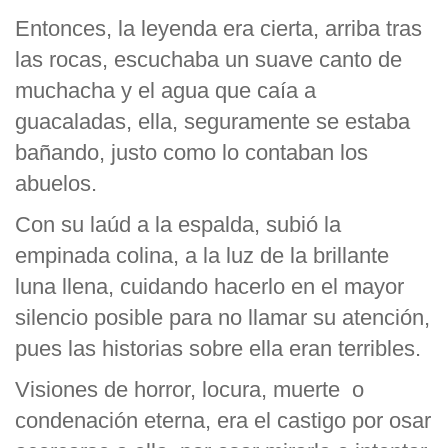
Entonces, la leyenda era cierta, arriba tras
las rocas, escuchaba un suave canto de
muchacha y el agua que caía a
guacaladas, ella, seguramente se estaba
bañando, justo como lo contaban los
abuelos.
Con su laúd a la espalda, subió la
empinada colina, a la luz de la brillante
luna llena, cuidando hacerlo en el mayor
silencio posible para no llamar su atención,
pues las historias sobre ella eran terribles.
Visiones de horror, locura, muerte o
condenación eterna, era el castigo por osar