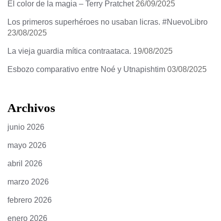
El color de la magia – Terry Pratchet
26/09/2025
Los primeros superhéroes no usaban licras. #NuevoLibro
23/08/2025
La vieja guardia mítica contraataca.
19/08/2025
Esbozo comparativo entre Noé y Utnapishtim
03/08/2025
Archivos
junio 2026
mayo 2026
abril 2026
marzo 2026
febrero 2026
enero 2026