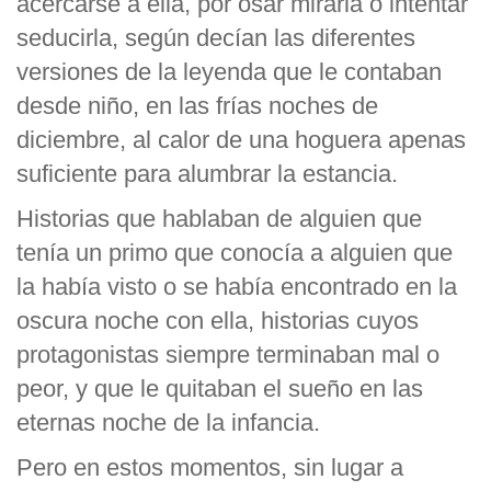
acercarse a ella, por osar mirarla o intentar
seducirla, según decían las diferentes
versiones de la leyenda que le contaban
desde niño, en las frías noches de
diciembre, al calor de una hoguera apenas
suficiente para alumbrar la estancia.
Historias que hablaban de alguien que
tenía un primo que conocía a alguien que
la había visto o se había encontrado en la
oscura noche con ella, historias cuyos
protagonistas siempre terminaban mal o
peor, y que le quitaban el sueño en las
eternas noche de la infancia.
Pero en estos momentos, sin lugar a