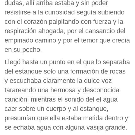
dudas, allí arriba estaba y sin poder
resistirse a la curiosidad seguía subiendo
con el corazón palpitando con fuerza y la
respiración ahogada, por el cansancio del
empinado camino y por el temor que crecía
en su pecho.
Llegó hasta un punto en el que lo separaba
del estanque solo una formación de rocas
y escuchaba claramente la dulce voz
tarareando una hermosa y desconocida
canción, mientras el sonido del el agua
caer sobre un cuerpo y al estanque,
presumían que ella estaba metida dentro y
se echaba agua con alguna vasija grande.