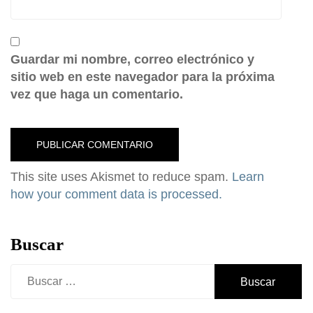
Guardar mi nombre, correo electrónico y
sitio web en este navegador para la próxima
vez que haga un comentario.
This site uses Akismet to reduce spam.
Learn
how your comment data is processed.
Buscar
Buscar: