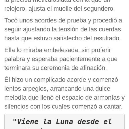
relojero, ajusta el muelle del segundero.
Tocó unos acordes de prueba y procedió a
seguir ajustando la tensión de las cuerdas
hasta que estuvo satisfecho del resultado.
Ella lo miraba embelesada, sin proferir
palabra y esperaba pacientemente a que
terminara su ceremonia de afinación.
Él hizo un complicado acorde y comenzó
lentos arpegios, arrancando una dulce
melodía que llenó el espacio de armonías y
silencios con los cuales comenzó a cantar.
"Viene la Luna desde el 