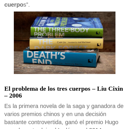
cuerpo
s”.
El problema de los tres cuerpos – Liu Cixin
– 2006
Es la primera novela de la saga y ganadora de
varios premios chinos y en una decisión
bastante controvertida, ganó el premio Hugo