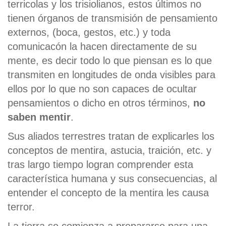
terricolas y los trisiolianos, estos últimos no
tienen órganos de transmisión de pensamiento
externos, (boca, gestos, etc.) y toda
comunicacón la hacen directamente de su
mente, es decir todo lo que piensan es lo que
transmiten en longitudes de onda visibles para
ellos por lo que no son capaces de ocultar
pensamientos o dicho en otros términos,
no
saben mentir
.
Sus aliados terrestres tratan de explicarles los
conceptos de mentira, astucia, traición, etc. y
tras largo tiempo logran comprender esta
característica humana y sus consecuencias, al
entender el concepto de la mentira les causa
terror.