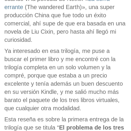
errante
(The wandered Earth)», una super
producción China que fue todo un éxito
comercial, ahí supe de que era basada en una
novela de Liu Cixin, pero hasta ahí llegó mi
curiosidad.
Ya interesado en esa trilogía, me puse a
buscar el primer libro y me encontré con la
trilogía completa en un solo volumen y la
compré, porque que estaba a un precio
excelente y tenía además un buen descuento
en su versión Kindle, y me salió mucho más
barato el paquete de los tres libros virtuales,
que cualquier otra modalidad.
Esta reseña es sobre la primera entrega de la
trilogía que se titula “
El problema de los tres