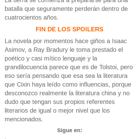
La tierra se comienza a prepararse para una
batalla que seguramente perderán dentro de
cuatrocientos años.
FIN DE LOS SPOILERS
La novela por momentos hace giños a Isaac
Asimov, a Ray Bradury le toma prestado el
poético y casi mítico lenguaje y la
grandilocuencia parece que es de Tolstoi, pero
eso sería pensando que esa sea la literatura
que Cixin haya leído como influencias, porque
desconozco realmente la literatura china y no
dudo que tengan sus propios referentes
literarios de igual o mejor nivel que los
mencionados.
Sigue en: