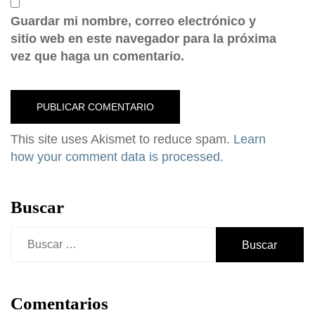
Guardar mi nombre, correo electrónico y
sitio web en este navegador para la próxima
vez que haga un comentario.
This site uses Akismet to reduce spam.
Learn
how your comment data is processed.
Buscar
Buscar:
Comentarios