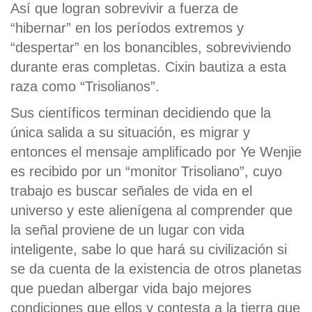
Así que logran sobrevivir a fuerza de
“hibernar” en los períodos extremos y
“despertar” en los bonancibles, sobreviviendo
durante eras completas. Cixin bautiza a esta
raza como “Trisolianos”.
Sus científicos terminan decidiendo que la
única salida a su situación, es migrar y
entonces el mensaje amplificado por Ye Wenjie
es recibido por un “monitor Trisoliano”, cuyo
trabajo es buscar señales de vida en el
universo y este alienígena al comprender que
la señal proviene de un lugar con vida
inteligente, sabe lo que hará su civilización si
se da cuenta de la existencia de otros planetas
que puedan albergar vida bajo mejores
condiciones que ellos y contesta a la tierra que