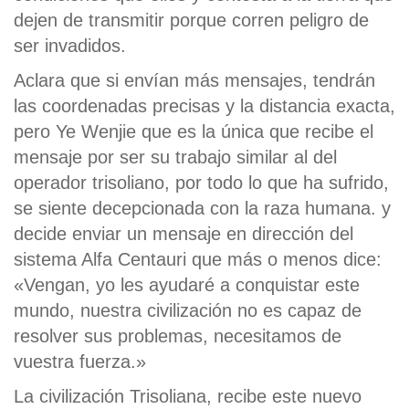
dejen de transmitir porque corren peligro de
ser invadidos.
Aclara que si envían más mensajes, tendrán
las coordenadas precisas y la distancia exacta,
pero Ye Wenjie que es la única que recibe el
mensaje por ser su trabajo similar al del
operador trisoliano, por todo lo que ha sufrido,
se siente decepcionada con la raza humana. y
decide enviar un mensaje en dirección del
sistema Alfa Centauri que más o menos dice:
«Vengan, yo les ayudaré a conquistar este
mundo, nuestra civilización no es capaz de
resolver sus problemas, necesitamos de
vuestra fuerza.»
La civilización Trisoliana, recibe este nuevo