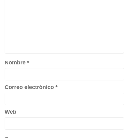
Nombre
*
Correo electrónico
*
Web