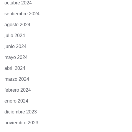
octubre 2024
septiembre 2024
agosto 2024
julio 2024
junio 2024
mayo 2024
abril 2024
marzo 2024
febrero 2024
enero 2024
diciembre 2023
noviembre 2023