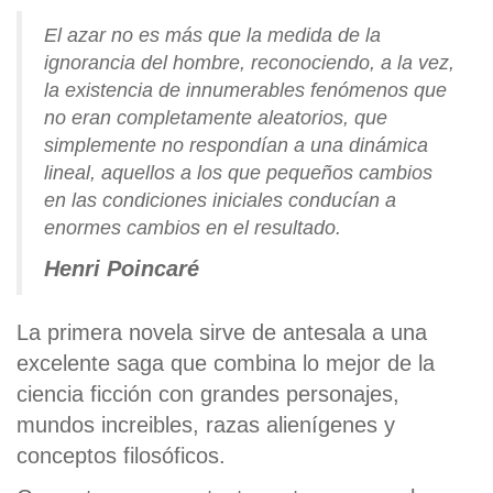
El azar no es más que la medida de la
ignorancia del hombre, reconociendo, a la vez,
la existencia de innumerables fenómenos que
no eran completamente aleatorios, que
simplemente no respondían a una dinámica
lineal, aquellos a los que pequeños cambios
en las condiciones iniciales conducían a
enormes cambios en el resultado.
Henri Poincaré
La primera novela sirve de antesala a una
excelente saga que combina lo mejor de la
ciencia ficción con grandes personajes,
mundos increibles, razas alienígenes y
conceptos filosóficos.