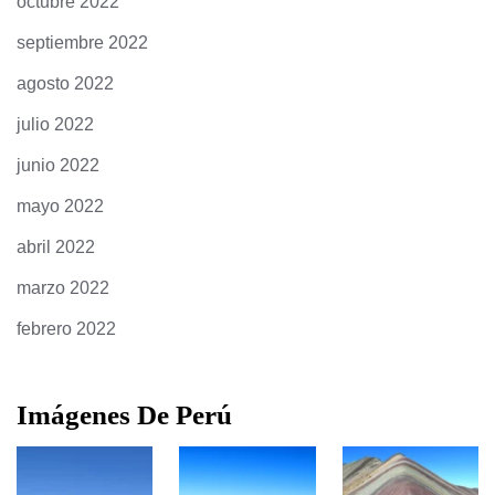
octubre 2022
septiembre 2022
agosto 2022
julio 2022
junio 2022
mayo 2022
abril 2022
marzo 2022
febrero 2022
Imágenes De Perú