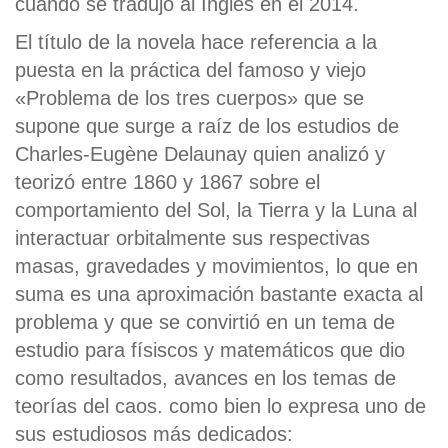
cuando se tradujo al Inglés en el 2014.
El título de la novela hace referencia a la
puesta en la práctica del famoso y viejo
«Problema de los tres cuerpos» que se
supone que surge a raíz de los estudios de
Charles-Eugène Delaunay quien analizó y
teorizó entre 1860 y 1867 sobre el
comportamiento del Sol, la Tierra y la Luna al
interactuar orbitalmente sus respectivas
masas, gravedades y movimientos, lo que en
suma es una aproximación bastante exacta al
problema y que se convirtió en un tema de
estudio para físiscos y matemáticos que dio
como resultados, avances en los temas de
teorías del caos. como bien lo expresa uno de
sus estudiosos más dedicados: