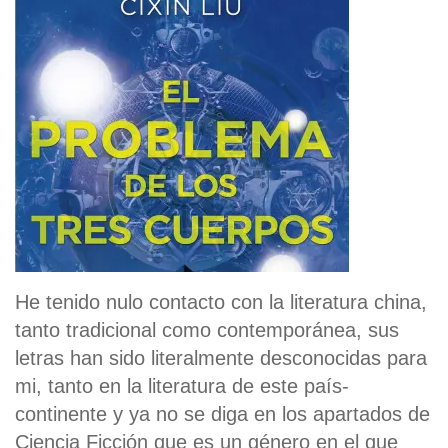
He tenido nulo contacto con la literatura china,
tanto tradicional como contemporánea, sus
letras han sido literalmente desconocidas para
mi, tanto en la literatura de este país-
continente y ya no se diga en los apartados de
Ciencia Ficción que es un género en el que