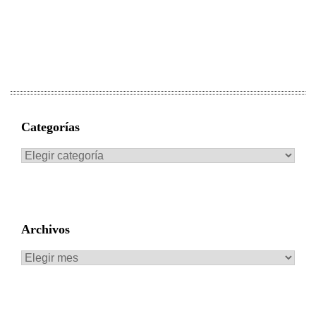
Categorías
Categorías
Archivos
Archivos