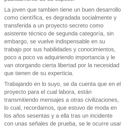
La joven que tambien tiene un buen desarrollo
como científica, es degradada socialmente y
transferida a un proyecto secreto como
asistente técnico de segunda categoría, sin
embargo, se vuelve indispensable en su
trabajo por sus habilidades y conocimientos,
poco a poco va adquiriendo importancia y le
van otorgando cierta libertad por la necesidad
que tienen de su experticia.
Trabajando en lo suyo, se da cuenta que en el
proyecto para el cual labora, están
transmitiendo mensajes a otras civilizaciones,
lo cual, recordamos, que estuvo de moda en
los años sesentas y a ella tras un incidente
con unas señales de prueba, se le ocurre usar