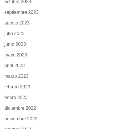
octubre 2023
septiembre 2023
agosto 2023
julio 2023
junio 2023
mayo 2023
abril 2023
marzo 2023
febrero 2023
enero 2023
diciembre 2022
noviembre 2022