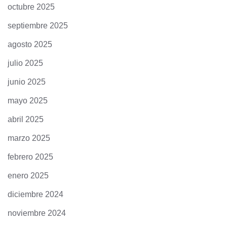
octubre 2025
septiembre 2025
agosto 2025
julio 2025
junio 2025
mayo 2025
abril 2025
marzo 2025
febrero 2025
enero 2025
diciembre 2024
noviembre 2024