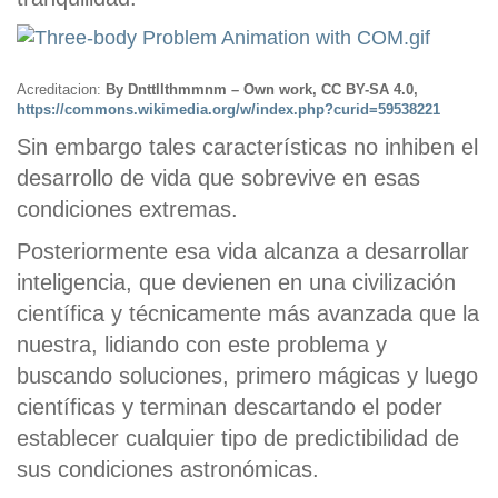
Acreditacion:
By Dnttllthmmnm – Own work, CC BY-SA 4.0,
https://commons.wikimedia.org/w/index.php?curid=59538221
Sin embargo tales características no inhiben el
desarrollo de vida que sobrevive en esas
condiciones extremas.
Posteriormente esa vida alcanza a desarrollar
inteligencia, que devienen en una civilización
científica y técnicamente más avanzada que la
nuestra, lidiando con este problema y
buscando soluciones, primero mágicas y luego
científicas y terminan descartando el poder
establecer cualquier tipo de predictibilidad de
sus condiciones astronómicas.