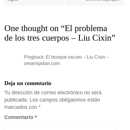
One thought on “
El problema
de los tres cuerpos – Liu Cixin
”
Pingback:
El bosque oscuro – Liu Cixin –
omarnipolan.com
Deja un comentario
Tu dirección de correo electrónico no será
publicada.
Los campos obligatorios están
marcados con
*
Comentario
*