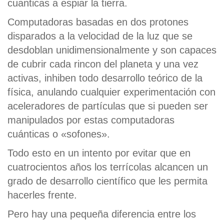
cuanticas a espiar la tierra.
Computadoras basadas en dos protones
disparados a la velocidad de la luz que se
desdoblan unidimensionalmente y son capaces
de cubrir cada rincon del planeta y una vez
activas, inhiben todo desarrollo teórico de la
física, anulando cualquier experimentación con
aceleradores de partículas que si pueden ser
manipulados por estas computadoras
cuánticas o «sofones».
Todo esto en un intento por evitar que en
cuatrocientos años los terrícolas alcancen un
grado de desarrollo científico que les permita
hacerles frente.
Pero hay una pequeña diferencia entre los