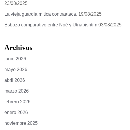
23/08/2025
La vieja guardia mítica contraataca.
19/08/2025
Esbozo comparativo entre Noé y Utnapishtim
03/08/2025
Archivos
junio 2026
mayo 2026
abril 2026
marzo 2026
febrero 2026
enero 2026
noviembre 2025