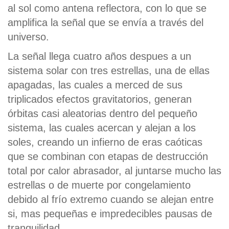
al sol como antena reflectora, con lo que se
amplifica la señal que se envía a través del
universo.
La señal llega cuatro años despues a un
sistema solar con tres estrellas, una de ellas
apagadas, las cuales a merced de sus
triplicados efectos gravitatorios, generan
órbitas casi aleatorias dentro del pequeño
sistema, las cuales acercan y alejan a los
soles, creando un infierno de eras caóticas
que se combinan con etapas de destrucción
total por calor abrasador, al juntarse mucho las
estrellas o de muerte por congelamiento
debido al frío extremo cuando se alejan entre
si, mas pequeñas e impredecibles pausas de
tranquilidad.