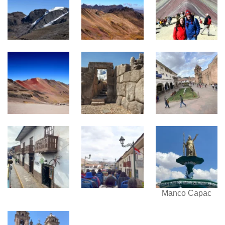
Manco Capac