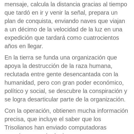
mensaje, calcula la distancia gracias al tiempo
que tardó en ir y venir la señal, prepara un
plan de conquista, enviando naves que viajan
a un décimo de la velocidad de la luz en una
expedición que tardará como cuatrocientos
años en llegar.
En la tierra se funda una organización que
apoya la destrucción de la raza humana,
reclutada entre gente desencantada con la
humanidad, pero con gran poder económico,
político y social, se descubre la conspiración y
se logra desarticular parte de la organización.
Con la operación, obtienen mucha información
precisa, que incluye el saber que los
Trisolianos han enviado computadoras