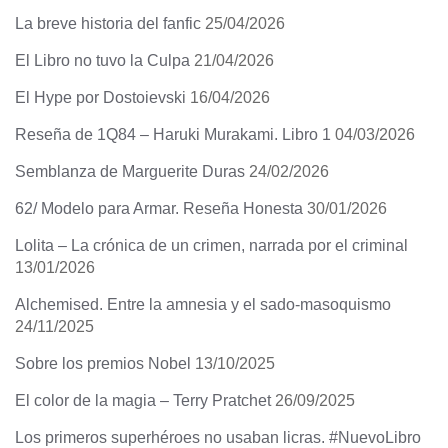
La breve historia del fanfic
25/04/2026
El Libro no tuvo la Culpa
21/04/2026
El Hype por Dostoievski
16/04/2026
Reseña de 1Q84 – Haruki Murakami. Libro 1
04/03/2026
Semblanza de Marguerite Duras
24/02/2026
62/ Modelo para Armar. Reseña Honesta
30/01/2026
Lolita – La crónica de un crimen, narrada por el criminal
13/01/2026
Alchemised. Entre la amnesia y el sado-masoquismo
24/11/2025
Sobre los premios Nobel
13/10/2025
El color de la magia – Terry Pratchet
26/09/2025
Los primeros superhéroes no usaban licras. #NuevoLibro