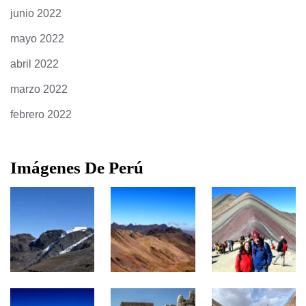
junio 2022
mayo 2022
abril 2022
marzo 2022
febrero 2022
Imágenes De Perú