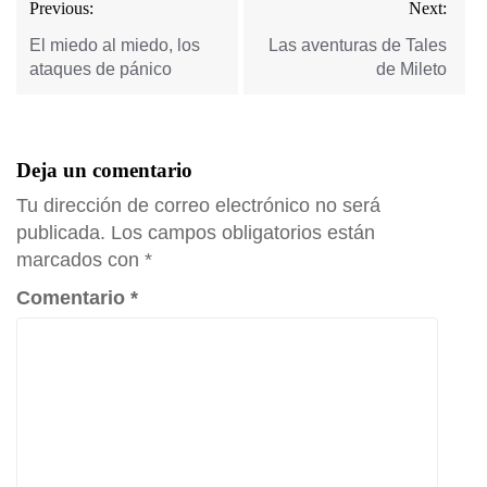
Previous:
Next:
de
entradas
El miedo al miedo, los
Las aventuras de Tales
ataques de pánico
de Mileto
Deja un comentario
Tu dirección de correo electrónico no será
publicada.
Los campos obligatorios están
marcados con
*
Comentario
*