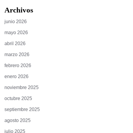
Archivos
junio 2026
mayo 2026
abril 2026
marzo 2026
febrero 2026
enero 2026
noviembre 2025
octubre 2025
septiembre 2025
agosto 2025
julio 2025