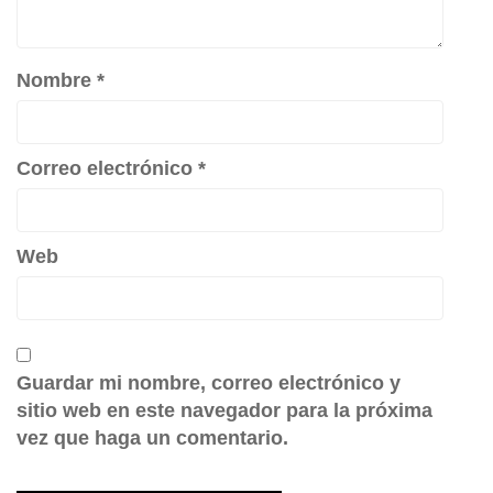
Nombre
*
Correo electrónico
*
Web
Guardar mi nombre, correo electrónico y
sitio web en este navegador para la próxima
vez que haga un comentario.