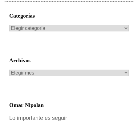
Categorías
Categorías
Archivos
Archivos
Omar Nipolan
Lo importante es seguir