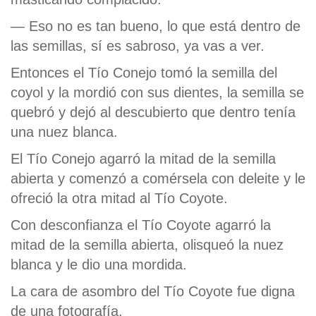
— Eso no es tan bueno, lo que está dentro de
las semillas, sí es sabroso, ya vas a ver.
Entonces el Tío Conejo tomó la semilla del
coyol y la mordió con sus dientes, la semilla se
quebró y dejó al descubierto que dentro tenía
una nuez blanca.
El Tío Conejo agarró la mitad de la semilla
abierta y comenzó a comérsela con deleite y le
ofreció la otra mitad al Tío Coyote.
Con desconfianza el Tío Coyote agarró la
mitad de la semilla abierta, olisqueó la nuez
blanca y le dio una mordida.
La cara de asombro del Tío Coyote fue digna
de una fotografía.