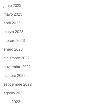
junio 2023
mayo 2023
abril 2023
marzo 2023
febrero 2023
enero 2023
diciembre 2022
noviembre 2022
octubre 2022
septiembre 2022
agosto 2022
julio 2022