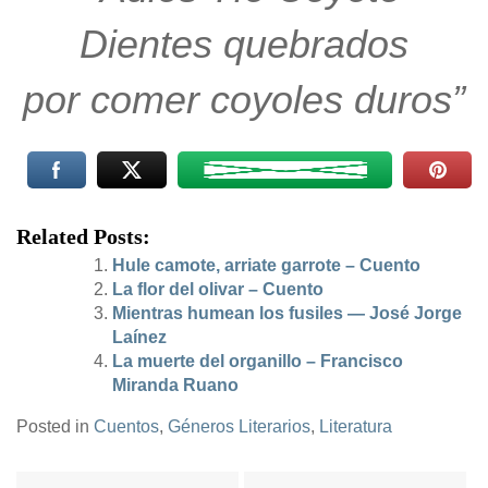
Dientes quebrados
por comer coyoles duros”
Related Posts:
Hule camote, arriate garrote – Cuento
La flor del olivar – Cuento
Mientras humean los fusiles — José Jorge
Laínez
La muerte del organillo – Francisco
Miranda Ruano
Posted in
Cuentos
,
Géneros Literarios
,
Literatura
Navegación