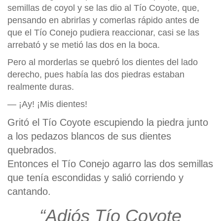
semillas de coyol y se las dio al Tío Coyote, que,
pensando en abrirlas y comerlas rápido antes de
que el Tío Conejo pudiera reaccionar, casi se las
arrebató y se metió las dos en la boca.
Pero al morderlas se quebró los dientes del lado
derecho, pues había las dos piedras estaban
realmente duras.
— ¡Ay! ¡Mis dientes!
Gritó el Tío Coyote escupiendo la piedra junto
a los pedazos blancos de sus dientes
quebrados.
Entonces el Tío Conejo agarro las dos semillas
que tenía escondidas y salió corriendo y
cantando.
“Adiós Tío Coyote