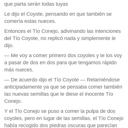
que parta serán todas tuyas
Le dijo el Coyote, pensando en que también se
comería estas nueces.
Entonces el Tío Conejo, adivinando las intenciones
del Tío Coyote, no replicó nada y simplemente le
dijo.
— Me voy a comer primero dos coyoles y te los voy
a pasar de dos en dos para que tengamos rápido
más nueces.
— De acuerdo dijo el Tío Coyote — Relamiéndose
anticipadamente ya que se pensaba comer también
las nuevas semillas que le diese el inocente Tío
Conejo.
Y el Tío Conejo se puso a comer la pulpa de dos
coyoles, pero en lugar de las semillas, el Tío Conejo
había recogido dos piedras oscuras que parecían