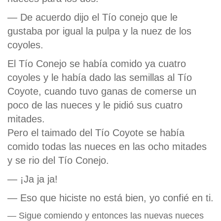
— De acuerdo dijo el Tío conejo que le
gustaba por igual la pulpa y la nuez de los
coyoles.
El Tío Conejo se había comido ya cuatro
coyoles y le había dado las semillas al Tío
Coyote, cuando tuvo ganas de comerse un
poco de las nueces y le pidió sus cuatro
mitades.
Pero el taimado del Tío Coyote se había
comido todas las nueces en las ocho mitades
y se rio del Tío Conejo.
— ¡Ja ja ja!
— Eso que hiciste no está bien, yo confié en ti.
— Sigue comiendo y entonces las nuevas nueces