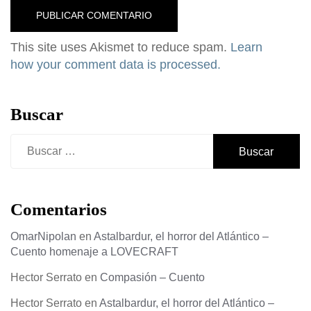
This site uses Akismet to reduce spam.
Learn
how your comment data is processed.
Buscar
Buscar:
Comentarios
OmarNipolan
en
Astalbardur, el horror del Atlántico –
Cuento homenaje a LOVECRAFT
Hector Serrato
en
Compasión – Cuento
Hector Serrato
en
Astalbardur, el horror del Atlántico –