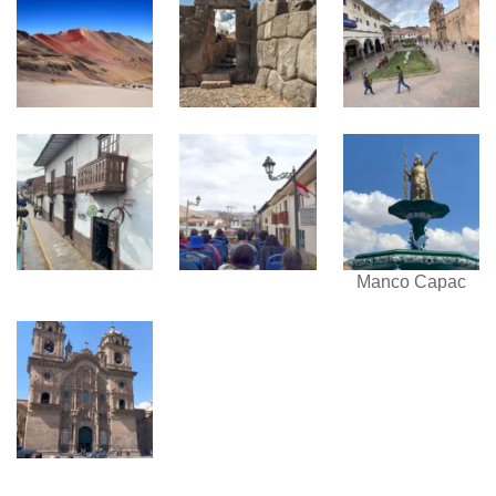
Manco Capac