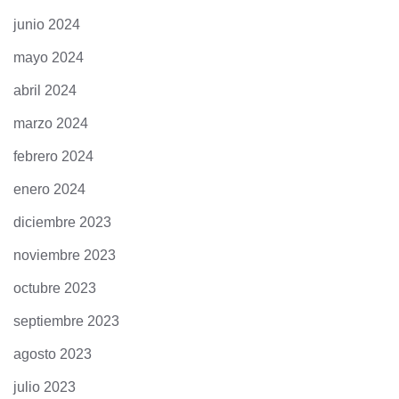
junio 2024
mayo 2024
abril 2024
marzo 2024
febrero 2024
enero 2024
diciembre 2023
noviembre 2023
octubre 2023
septiembre 2023
agosto 2023
julio 2023