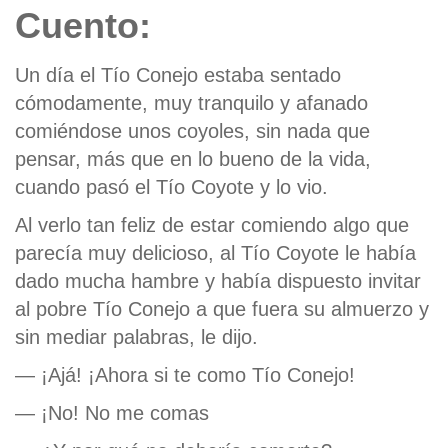
Cuento:
Un día el Tío Conejo estaba sentado
cómodamente, muy tranquilo y afanado
comiéndose unos coyoles, sin nada que
pensar, más que en lo bueno de la vida,
cuando pasó el Tío Coyote y lo vio.
Al verlo tan feliz de estar comiendo algo que
parecía muy delicioso, al Tío Coyote le había
dado mucha hambre y había dispuesto invitar
al pobre Tío Conejo a que fuera su almuerzo y
sin mediar palabras, le dijo.
— ¡Ajá! ¡Ahora si te como Tío Conejo!
— ¡No! No me comas