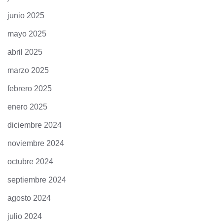
junio 2025
mayo 2025
abril 2025
marzo 2025
febrero 2025
enero 2025
diciembre 2024
noviembre 2024
octubre 2024
septiembre 2024
agosto 2024
julio 2024