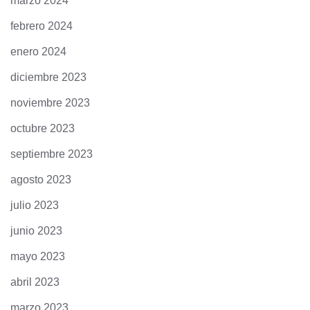
marzo 2024
febrero 2024
enero 2024
diciembre 2023
noviembre 2023
octubre 2023
septiembre 2023
agosto 2023
julio 2023
junio 2023
mayo 2023
abril 2023
marzo 2023