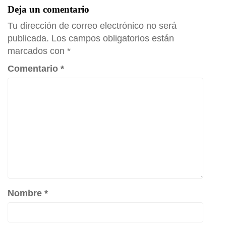
Deja un comentario
Tu dirección de correo electrónico no será
publicada.
Los campos obligatorios están
marcados con
*
Comentario
*
Nombre
*