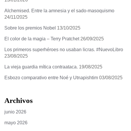
Alchemised. Entre la amnesia y el sado-masoquismo
24/11/2025
Sobre los premios Nobel
13/10/2025
El color de la magia – Terry Pratchet
26/09/2025
Los primeros superhéroes no usaban licras. #NuevoLibro
23/08/2025
La vieja guardia mítica contraataca.
19/08/2025
Esbozo comparativo entre Noé y Utnapishtim
03/08/2025
Archivos
junio 2026
mayo 2026