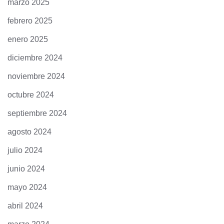
marzo 2025
febrero 2025
enero 2025
diciembre 2024
noviembre 2024
octubre 2024
septiembre 2024
agosto 2024
julio 2024
junio 2024
mayo 2024
abril 2024