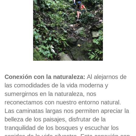
Conexión con la naturaleza:
Al alejarnos de
las comodidades de la vida moderna y
sumergirnos en la naturaleza, nos
reconectamos con nuestro entorno natural.
Las caminatas largas nos permiten apreciar la
belleza de los paisajes, disfrutar de la
tranquilidad de los bosques y escuchar los