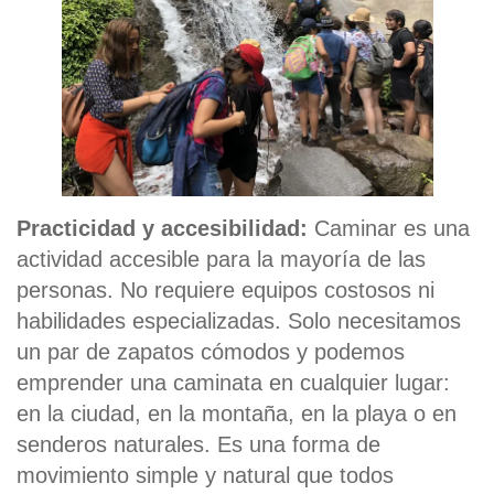
Practicidad y accesibilidad:
Caminar es una
actividad accesible para la mayoría de las
personas. No requiere equipos costosos ni
habilidades especializadas. Solo necesitamos
un par de zapatos cómodos y podemos
emprender una caminata en cualquier lugar:
en la ciudad, en la montaña, en la playa o en
senderos naturales. Es una forma de
movimiento simple y natural que todos