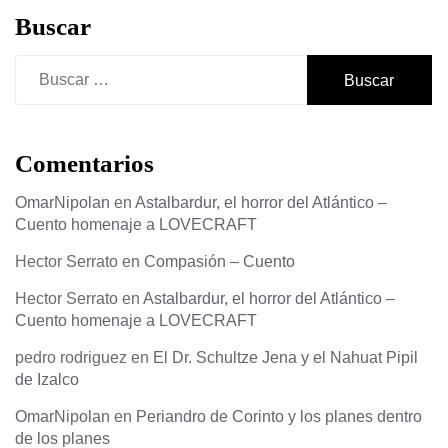
Buscar
Buscar:
Comentarios
OmarNipolan
en
Astalbardur, el horror del Atlántico –
Cuento homenaje a LOVECRAFT
Hector Serrato
en
Compasión – Cuento
Hector Serrato
en
Astalbardur, el horror del Atlántico –
Cuento homenaje a LOVECRAFT
pedro rodriguez
en
El Dr. Schultze Jena y el Nahuat Pipil
de Izalco
OmarNipolan
en
Periandro de Corinto y los planes dentro
de los planes