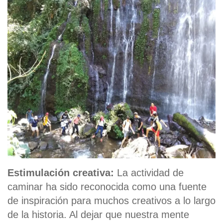
Estimulación creativa:
La actividad de
caminar ha sido reconocida como una fuente
de inspiración para muchos creativos a lo largo
de la historia. Al dejar que nuestra mente