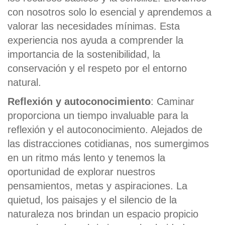
con nosotros solo lo esencial y aprendemos a
valorar las necesidades mínimas. Esta
experiencia nos ayuda a comprender la
importancia de la sostenibilidad, la
conservación y el respeto por el entorno
natural.
Reflexión y autoconocimiento
: Caminar
proporciona un tiempo invaluable para la
reflexión y el autoconocimiento. Alejados de
las distracciones cotidianas, nos sumergimos
en un ritmo más lento y tenemos la
oportunidad de explorar nuestros
pensamientos, metas y aspiraciones. La
quietud, los paisajes y el silencio de la
naturaleza nos brindan un espacio propicio