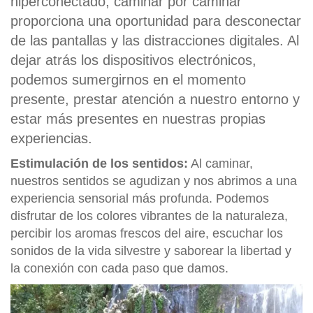
hiperconectado, caminar por caminar
proporciona una oportunidad para desconectar
de las pantallas y las distracciones digitales. Al
dejar atrás los dispositivos electrónicos,
podemos sumergirnos en el momento
presente, prestar atención a nuestro entorno y
estar más presentes en nuestras propias
experiencias.
Estimulación de los sentidos:
Al caminar,
nuestros sentidos se agudizan y nos abrimos a una
experiencia sensorial más profunda. Podemos
disfrutar de los colores vibrantes de la naturaleza,
percibir los aromas frescos del aire, escuchar los
sonidos de la vida silvestre y saborear la libertad y
la conexión con cada paso que damos.