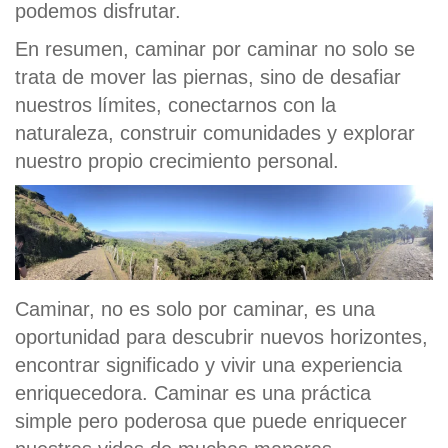
podemos disfrutar.
En resumen, caminar por caminar no solo se
trata de mover las piernas, sino de desafiar
nuestros límites, conectarnos con la
naturaleza, construir comunidades y explorar
nuestro propio crecimiento personal.
Caminar, no es solo por caminar, es una
oportunidad para descubrir nuevos horizontes,
encontrar significado y vivir una experiencia
enriquecedora. Caminar es una práctica
simple pero poderosa que puede enriquecer