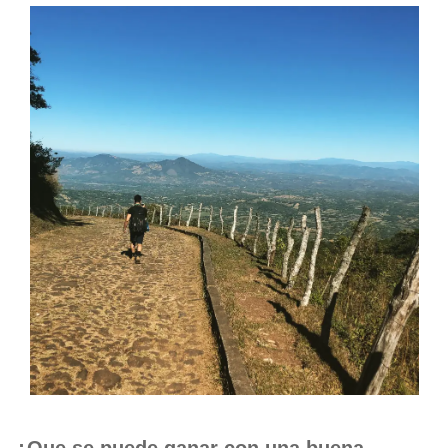
¿Que se puede ganar con una buena