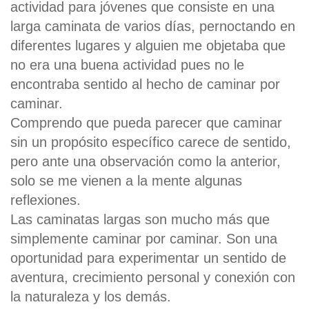
actividad para jóvenes que consiste en una
larga caminata de varios días, pernoctando en
diferentes lugares y alguien me objetaba que
no era una buena actividad pues no le
encontraba sentido al hecho de caminar por
caminar.
Comprendo que pueda parecer que caminar
sin un propósito específico carece de sentido,
pero ante una observación como la anterior,
solo se me vienen a la mente algunas
reflexiones.
Las caminatas largas son mucho más que
simplemente caminar por caminar. Son una
oportunidad para experimentar un sentido de
aventura, crecimiento personal y conexión con
la naturaleza y los demás.