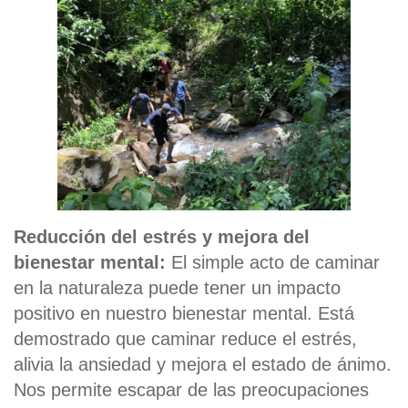
Reducción del estrés y mejora del
bienestar mental:
El simple acto de caminar
en la naturaleza puede tener un impacto
positivo en nuestro bienestar mental. Está
demostrado que caminar reduce el estrés,
alivia la ansiedad y mejora el estado de ánimo.
Nos permite escapar de las preocupaciones