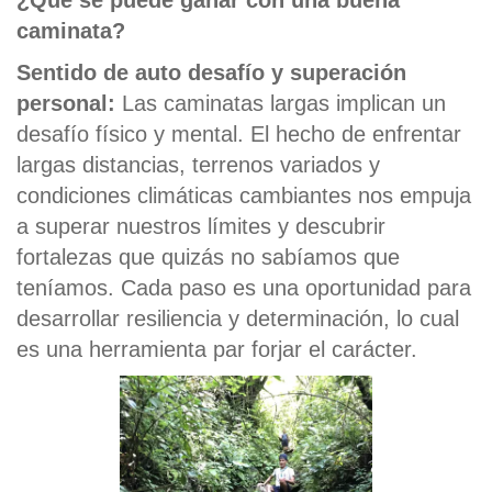
caminata?
Sentido de auto desafío y superación
personal:
Las caminatas largas implican un
desafío físico y mental. El hecho de enfrentar
largas distancias, terrenos variados y
condiciones climáticas cambiantes nos empuja
a superar nuestros límites y descubrir
fortalezas que quizás no sabíamos que
teníamos. Cada paso es una oportunidad para
desarrollar resiliencia y determinación, lo cual
es una herramienta par forjar el carácter.