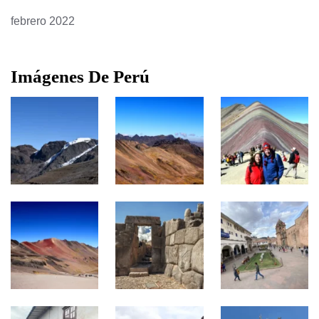
febrero 2022
Imágenes De Perú