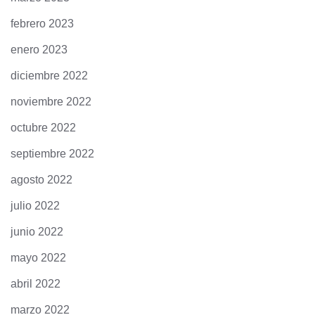
febrero 2023
enero 2023
diciembre 2022
noviembre 2022
octubre 2022
septiembre 2022
agosto 2022
julio 2022
junio 2022
mayo 2022
abril 2022
marzo 2022