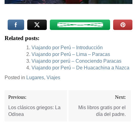
Related posts:
Viajando por Perú – Introducción
Viajando por Perú – Lima – Paracas
Viajando por perú – Conociendo Paracas
Viajando por Perú – De Huacachina a Nazca
Posted in
Lugares
,
Viajes
Navegación
Previous:
Next:
de
entradas
Los clásicos griegos: La
Mis libros gratis por el
Odisea
día del padre.