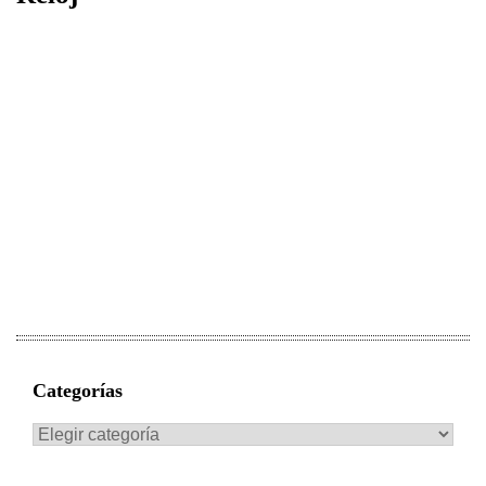
Categorías
Categorías