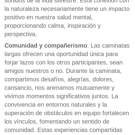
sonidos de la vida silvestre. Esta conexión con
la naturaleza necesariamente tiene un impacto
positivo en nuestra salud mental,
proporcionando calma, inspiración y
perspectiva.
Comunidad y compañerismo
: Las caminatas
largas ofrecen una oportunidad única para
forjar lazos con los otros participantes, sean
amigos nuestros o no. Durante la caminata,
compartimos desafíos, alegrías, dolores,
cansancio, nos animamos mutuamente y
vivimos momentos significativos juntos. La
convivencia en entornos naturales y la
superación de obstáculos en equipo fortalecen
los vínculos, fomentando un sentido de
comunidad. Estas experiencias compartidas