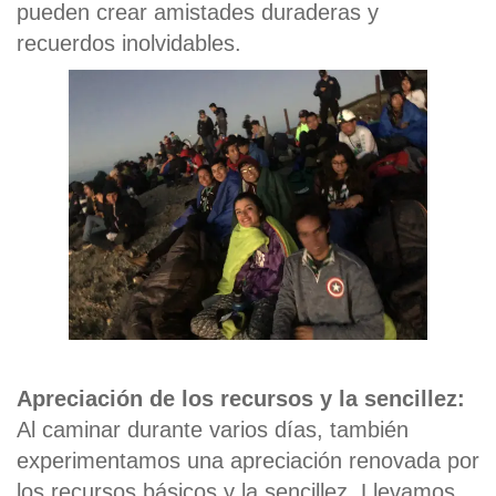
pueden crear amistades duraderas y
recuerdos inolvidables.
Apreciación de los recursos y la sencillez:
Al caminar durante varios días, también
experimentamos una apreciación renovada por
los recursos básicos y la sencillez. Llevamos