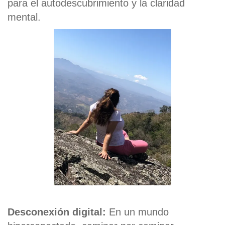
para el autodescubrimiento y la claridad
mental.
Desconexión digital:
En un mundo