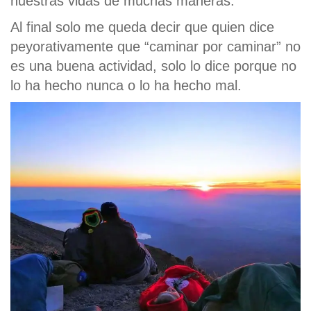
nuestras vidas de muchas maneras.
Al final solo me queda decir que quien dice
peyorativamente que “caminar por caminar” no
es una buena actividad, solo lo dice porque no
lo ha hecho nunca o lo ha hecho mal.