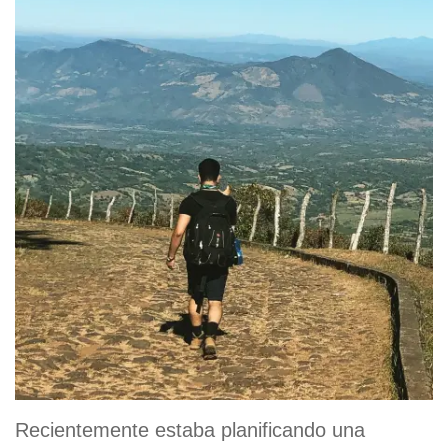
Recientemente estaba planificando una