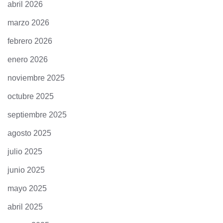
abril 2026
marzo 2026
febrero 2026
enero 2026
noviembre 2025
octubre 2025
septiembre 2025
agosto 2025
julio 2025
junio 2025
mayo 2025
abril 2025