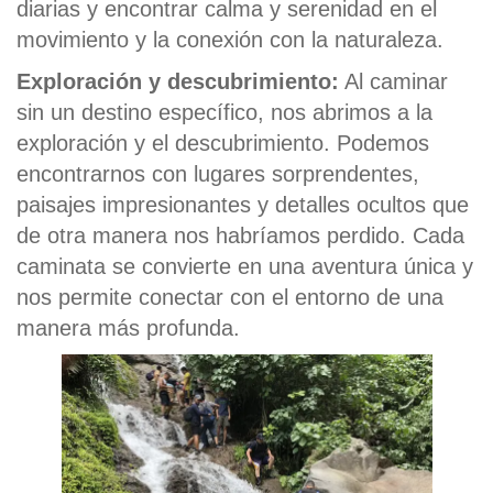
diarias y encontrar calma y serenidad en el
movimiento y la conexión con la naturaleza.
Exploración y descubrimiento:
Al caminar
sin un destino específico, nos abrimos a la
exploración y el descubrimiento. Podemos
encontrarnos con lugares sorprendentes,
paisajes impresionantes y detalles ocultos que
de otra manera nos habríamos perdido. Cada
caminata se convierte en una aventura única y
nos permite conectar con el entorno de una
manera más profunda.