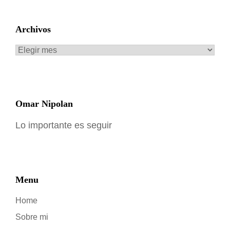
Archivos
Archivos
Omar Nipolan
Lo importante es seguir
Menu
Home
Sobre mi