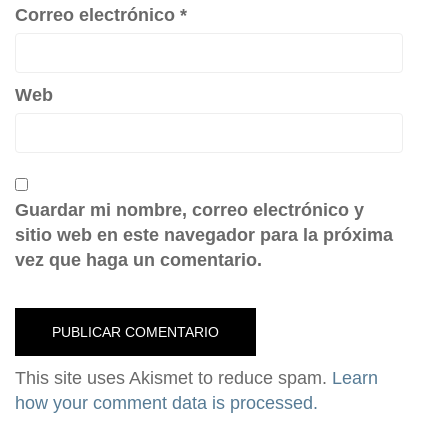
Correo electrónico
*
Web
Guardar mi nombre, correo electrónico y
sitio web en este navegador para la próxima
vez que haga un comentario.
This site uses Akismet to reduce spam.
Learn
how your comment data is processed.