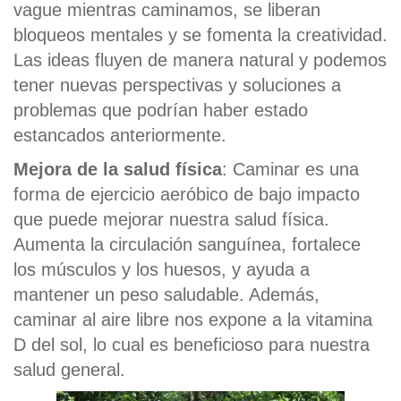
vague mientras caminamos, se liberan
bloqueos mentales y se fomenta la creatividad.
Las ideas fluyen de manera natural y podemos
tener nuevas perspectivas y soluciones a
problemas que podrían haber estado
estancados anteriormente.
Mejora de la salud física
: Caminar es una
forma de ejercicio aeróbico de bajo impacto
que puede mejorar nuestra salud física.
Aumenta la circulación sanguínea, fortalece
los músculos y los huesos, y ayuda a
mantener un peso saludable. Además,
caminar al aire libre nos expone a la vitamina
D del sol, lo cual es beneficioso para nuestra
salud general.