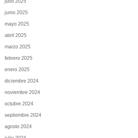
julio 2025
junio 2025
mayo 2025
abril 2025
marzo 2025
febrero 2025
enero 2025
diciembre 2024
noviembre 2024
octubre 2024
septiembre 2024
agosto 2024
julio 2024