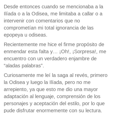
Desde entonces cuando se mencionaba a la
Ilíada o a la Odisea, me limitaba a callar o a
intervenir con comentarios que no
comprometían mi total ignorancia de las
epopeya u odiseas.
Recientemente me hice el firme propósito de
enmendar esta falta y… ¡Oh!, ¡Sorpresa!, me
encuentro con un verdadero enjambre de
“aladas palabras”.
Curiosamente me leí la saga al revés, primero
la Odisea y luego la Ilíada, pero no me
arrepiento, ya que esto me dio una mayor
adaptación al lenguaje, comprensión de los
personajes y aceptación del estilo, por lo que
pude disfrutar enormemente con su lectura.