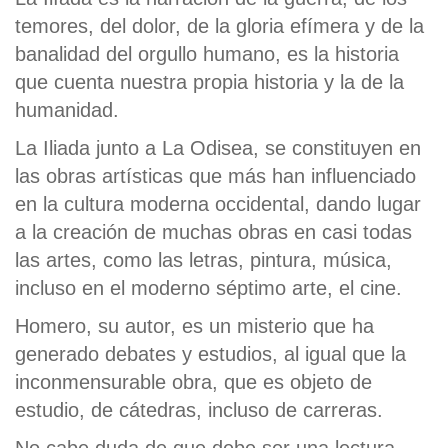
temores, del dolor, de la gloria efímera y de la
banalidad del orgullo humano, es la historia
que cuenta nuestra propia historia y la de la
humanidad.
La Iliada junto a La Odisea, se constituyen en
las obras artísticas que más han influenciado
en la cultura moderna occidental, dando lugar
a la creación de muchas obras en casi todas
las artes, como las letras, pintura, música,
incluso en el moderno séptimo arte, el cine.
Homero, su autor, es un misterio que ha
generado debates y estudios, al igual que la
inconmensurable obra, que es objeto de
estudio, de cátedras, incluso de carreras.