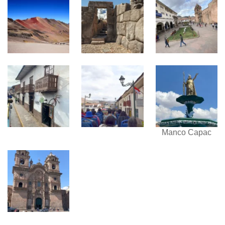
Manco Capac