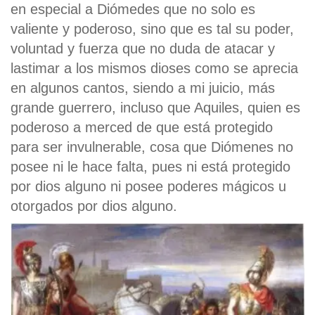
en especial a Diómedes que no solo es
valiente y poderoso, sino que es tal su poder,
voluntad y fuerza que no duda de atacar y
lastimar a los mismos dioses como se aprecia
en algunos cantos, siendo a mi juicio, más
grande guerrero, incluso que Aquiles, quien es
poderoso a merced de que está protegido
para ser invulnerable, cosa que Diómenes no
posee ni le hace falta, pues ni está protegido
por dios alguno ni posee poderes mágicos u
otorgados por dios alguno.