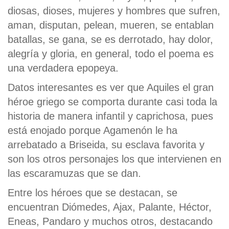
diosas, dioses, mujeres y hombres que sufren,
aman, disputan, pelean, mueren, se entablan
batallas, se gana, se es derrotado, hay dolor,
alegría y gloria, en general, todo el poema es
una verdadera epopeya.
Datos interesantes es ver que Aquiles el gran
héroe griego se comporta durante casi toda la
historia de manera infantil y caprichosa, pues
está enojado porque Agamenón le ha
arrebatado a Briseida, su esclava favorita y
son los otros personajes los que intervienen en
las escaramuzas que se dan.
Entre los héroes que se destacan, se
encuentran Diómedes, Ajax, Palante, Héctor,
Eneas, Pandaro y muchos otros, destacando