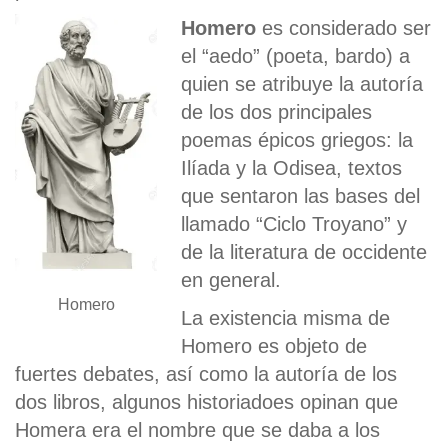
Homero
es considerado ser
el “aedo” (poeta, bardo) a
quien se atribuye la autoría
de los dos principales
poemas épicos griegos: la
Ilíada y la Odisea, textos
que sentaron las bases del
llamado “Ciclo Troyano” y
de la literatura de occidente
en general.
Homero
La existencia misma de
Homero es objeto de
fuertes debates, así como la autoría de los
dos libros, algunos historiadoes opinan que
Homera era el nombre que se daba a los