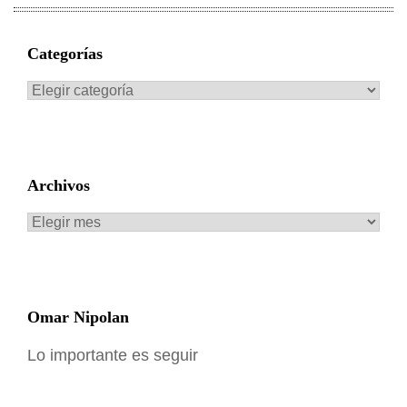
Categorías
Categorías
Archivos
Archivos
Omar Nipolan
Lo importante es seguir