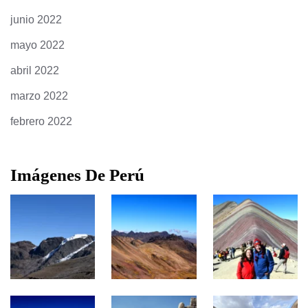
junio 2022
mayo 2022
abril 2022
marzo 2022
febrero 2022
Imágenes De Perú