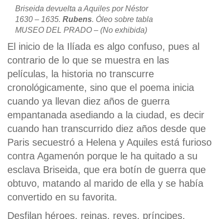
Briseida devuelta a Aquiles por Néstor
1630 – 1635.
Rubens
. Óleo sobre tabla
MUSEO DEL PRADO – (No exhibida)
El inicio de la Ilíada es algo confuso, pues al
contrario de lo que se muestra en las
películas, la historia no transcurre
cronológicamente, sino que el poema inicia
cuando ya llevan diez años de guerra
empantanada asediando a la ciudad, es decir
cuando han transcurrido diez años desde que
Paris secuestró a Helena y Aquiles está furioso
contra Agamenón porque le ha quitado a su
esclava Briseida, que era botín de guerra que
obtuvo, matando al marido de ella y se había
convertido en su favorita.
Desfilan héroes, reinas, reyes, príncipes,