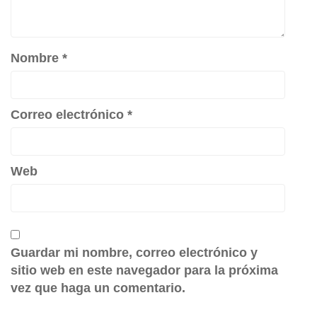
Nombre
*
Correo electrónico
*
Web
Guardar mi nombre, correo electrónico y
sitio web en este navegador para la próxima
vez que haga un comentario.