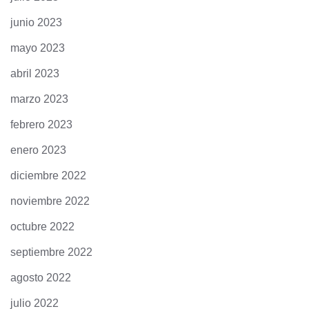
junio 2023
mayo 2023
abril 2023
marzo 2023
febrero 2023
enero 2023
diciembre 2022
noviembre 2022
octubre 2022
septiembre 2022
agosto 2022
julio 2022