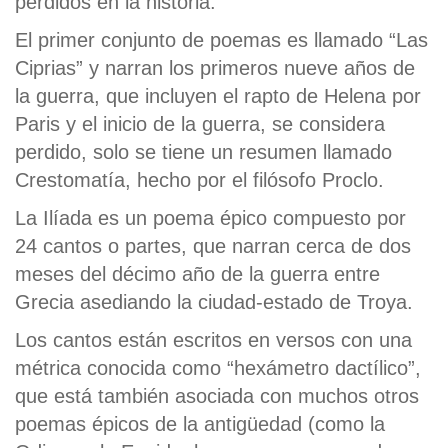
perdidos en la historia.
El primer conjunto de poemas es llamado “Las
Ciprias” y narran los primeros nueve años de
la guerra, que incluyen el rapto de Helena por
Paris y el inicio de la guerra, se considera
perdido, solo se tiene un resumen llamado
Crestomatía, hecho por el filósofo Proclo.
La Ilíada es un poema épico compuesto por
24 cantos o partes, que narran cerca de dos
meses del décimo año de la guerra entre
Grecia asediando la ciudad-estado de Troya.
Los cantos están escritos en versos con una
métrica conocida como “hexámetro dactílico”,
que está también asociada con muchos otros
poemas épicos de la antigüedad (como la