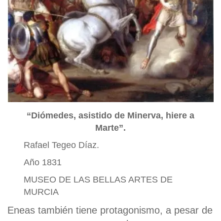
“Diómedes, asistido de Minerva, hiere a
Marte”.
Rafael Tegeo Díaz.
Año 1831
MUSEO DE LAS BELLAS ARTES DE
MURCIA
Eneas también tiene protagonismo, a pesar de