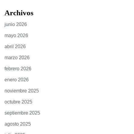
Archivos
junio 2026
mayo 2026
abril 2026
marzo 2026
febrero 2026
enero 2026
noviembre 2025
octubre 2025
septiembre 2025
agosto 2025