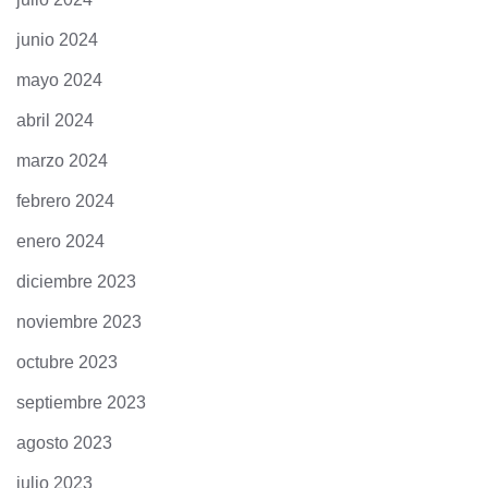
junio 2024
mayo 2024
abril 2024
marzo 2024
febrero 2024
enero 2024
diciembre 2023
noviembre 2023
octubre 2023
septiembre 2023
agosto 2023
julio 2023