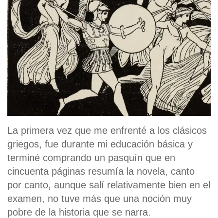
La primera vez que me enfrenté a los clásicos
griegos, fue durante mi educación básica y
terminé comprando un pasquín que en
cincuenta páginas resumía la novela, canto
por canto, aunque salí relativamente bien en el
examen, no tuve más que una noción muy
pobre de la historia que se narra.