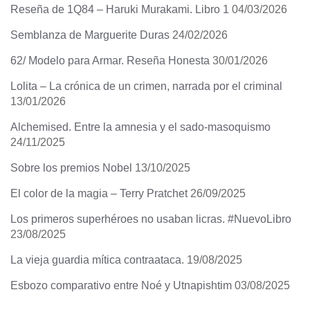
Reseña de 1Q84 – Haruki Murakami. Libro 1
04/03/2026
Semblanza de Marguerite Duras
24/02/2026
62/ Modelo para Armar. Reseña Honesta
30/01/2026
Lolita – La crónica de un crimen, narrada por el criminal
13/01/2026
Alchemised. Entre la amnesia y el sado-masoquismo
24/11/2025
Sobre los premios Nobel
13/10/2025
El color de la magia – Terry Pratchet
26/09/2025
Los primeros superhéroes no usaban licras. #NuevoLibro
23/08/2025
La vieja guardia mítica contraataca.
19/08/2025
Esbozo comparativo entre Noé y Utnapishtim
03/08/2025